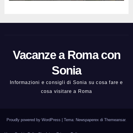
Vacanze a Roma con
Sonia
Informazioni e consigli di Sonia su cosa fare e
cosa visitare a Roma
Proudly powered by WordPress
|
Tema: Newspaperex di
Themeansar
.