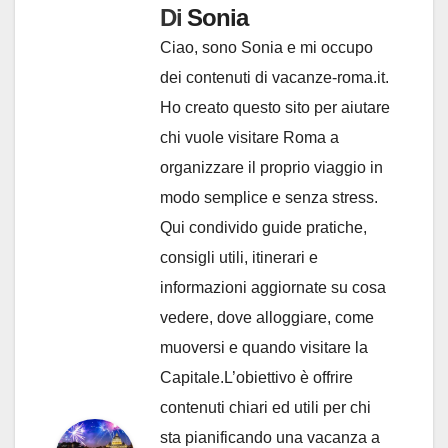
Di
Sonia
Ciao, sono Sonia e mi occupo
dei contenuti di vacanze-roma.it.
Ho creato questo sito per aiutare
chi vuole visitare Roma a
organizzare il proprio viaggio in
modo semplice e senza stress.
Qui condivido guide pratiche,
consigli utili, itinerari e
informazioni aggiornate su cosa
vedere, dove alloggiare, come
muoversi e quando visitare la
Capitale.L’obiettivo è offrire
contenuti chiari ed utili per chi
sta pianificando una vacanza a