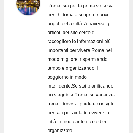
Roma, sia per la prima volta sia
per chi torna a scoprire nuovi
angoli della città. Attraverso gli
articoli del sito cerco di
raccogliere le informazioni più
importanti per vivere Roma nel
modo migliore, risparmiando
tempo e organizzando il
soggiorno in modo
intelligente.Se stai pianificando
un viaggio a Roma, su vacanze-
roma.it troverai guide e consigli
pensati per aiutarti a vivere la
città in modo autentico e ben
organizzato.