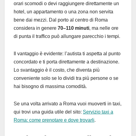
orari scomodi o devi raggiungere direttamente un
hotel, un appartamento o una zona non servita
bene dai mezzi. Dal porto al centro di Roma
considera in genere
70–110 minuti
, ma nelle ore
di punta il traffico può allungare parecchio i tempi.
Il vantaggio è evidente: l’autista ti aspetta al punto
concordato e ti porta direttamente a destinazione.
Lo svantaggio è il costo, che diventa più
conveniente solo se lo dividi tra più persone o se
hai bisogno di massima comodità.
Se una volta arrivato a Roma vuoi muoverti in taxi,
qui trovi una guida utile del sito:
Servizio taxi a
Roma: come prenotare e dove trovarli
.