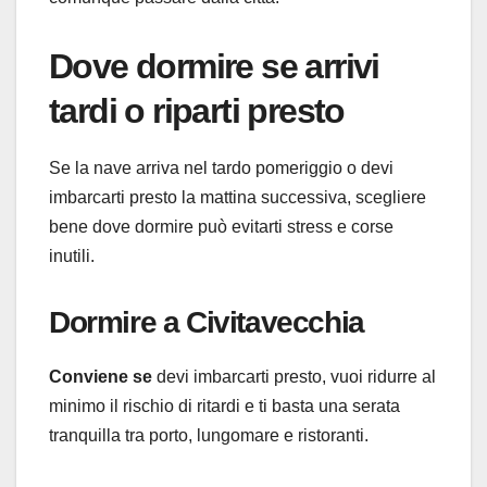
Dove dormire se arrivi
tardi o riparti presto
Se la nave arriva nel tardo pomeriggio o devi
imbarcarti presto la mattina successiva, scegliere
bene dove dormire può evitarti stress e corse
inutili.
Dormire a Civitavecchia
Conviene se
devi imbarcarti presto, vuoi ridurre al
minimo il rischio di ritardi e ti basta una serata
tranquilla tra porto, lungomare e ristoranti.