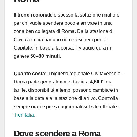
Il
treno regionale
è spesso la soluzione migliore
per chi vuole spendere poco e arrivare in una
zona ben collegata di Roma. Dalla stazione di
Civitavecchia partono numerosi treni per la
Capitale: in base alla corsa, il viaggio dura in
genere
50–80 minuti
.
Quanto costa
: il biglietto regionale Civitavecchia–
Roma parte generalmente da circa
4,60 €
, ma
tariffe, disponibilità e tempi possono cambiare in
base alla data e alla stazione di arrivo. Controlla
sempre orari e prezzi aggiornati sul sito ufficiale:
Trenitalia
.
Dove scendere a Roma