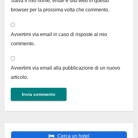
Salva il mio nome, email e sito web in questo
browser per la prossima volta che commento.
Avvertimi via email in caso di risposte al mio
commento.
Avvertimi via email alla pubblicazione di un nuovo
articolo.
Cerca un hotel