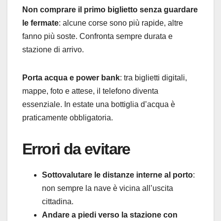
Non comprare il primo biglietto senza guardare
le fermate
: alcune corse sono più rapide, altre
fanno più soste. Confronta sempre durata e
stazione di arrivo.
Porta acqua e power bank
: tra biglietti digitali,
mappe, foto e attese, il telefono diventa
essenziale. In estate una bottiglia d’acqua è
praticamente obbligatoria.
Errori da evitare
Sottovalutare le distanze interne al porto
:
non sempre la nave è vicina all’uscita
cittadina.
Andare a piedi verso la stazione con