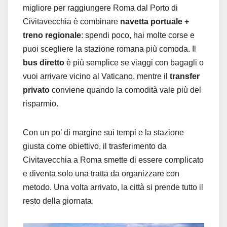
migliore per raggiungere Roma dal Porto di
Civitavecchia è combinare
navetta portuale +
treno regionale
: spendi poco, hai molte corse e
puoi scegliere la stazione romana più comoda. Il
bus diretto
è più semplice se viaggi con bagagli o
vuoi arrivare vicino al Vaticano, mentre il
transfer
privato
conviene quando la comodità vale più del
risparmio.
Con un po’ di margine sui tempi e la stazione
giusta come obiettivo, il trasferimento da
Civitavecchia a Roma smette di essere complicato
e diventa solo una tratta da organizzare con
metodo. Una volta arrivato, la città si prende tutto il
resto della giornata.