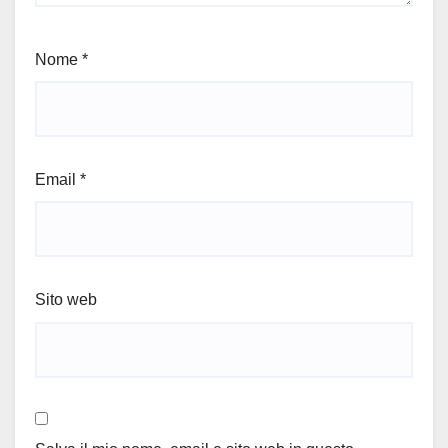
Nome
*
Email
*
Sito web