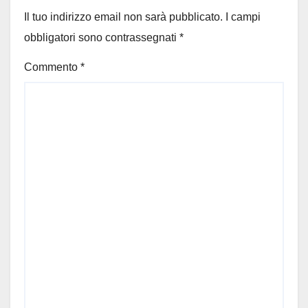
Il tuo indirizzo email non sarà pubblicato.
I campi
obbligatori sono contrassegnati
*
Commento
*