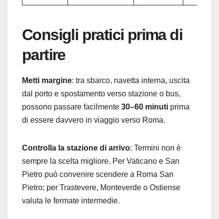
Consigli pratici prima di
partire
Metti margine
: tra sbarco, navetta interna, uscita
dal porto e spostamento verso stazione o bus,
possono passare facilmente
30–60 minuti
prima
di essere davvero in viaggio verso Roma.
Controlla la stazione di arrivo
: Termini non è
sempre la scelta migliore. Per Vaticano e San
Pietro può convenire scendere a Roma San
Pietro; per Trastevere, Monteverde o Ostiense
valuta le fermate intermedie.