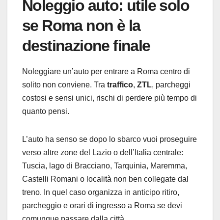
Noleggio auto: utile solo
se Roma non è la
destinazione finale
Noleggiare un’auto per entrare a Roma centro di
solito non conviene. Tra
traffico
,
ZTL
, parcheggi
costosi e sensi unici, rischi di perdere più tempo di
quanto pensi.
L’auto ha senso se dopo lo sbarco vuoi proseguire
verso altre zone del Lazio o dell’Italia centrale:
Tuscia, lago di Bracciano, Tarquinia, Maremma,
Castelli Romani o località non ben collegate dal
treno. In quel caso organizza in anticipo ritiro,
parcheggio e orari di ingresso a Roma se devi
comunque passare dalla città.