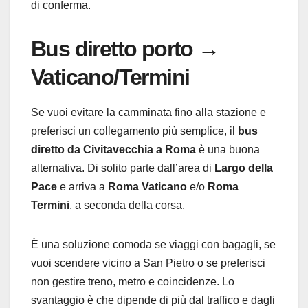
di conferma.
Bus diretto porto →
Vaticano/Termini
Se vuoi evitare la camminata fino alla stazione e
preferisci un collegamento più semplice, il
bus
diretto da Civitavecchia a Roma
è una buona
alternativa. Di solito parte dall’area di
Largo della
Pace
e arriva a
Roma Vaticano
e/o
Roma
Termini
, a seconda della corsa.
È una soluzione comoda se viaggi con bagagli, se
vuoi scendere vicino a San Pietro o se preferisci
non gestire treno, metro e coincidenze. Lo
svantaggio è che dipende di più dal traffico e dagli