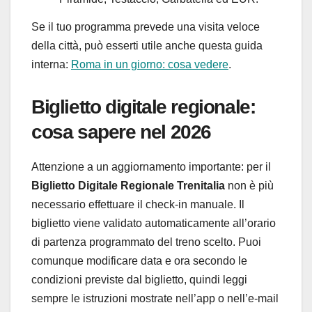
Se il tuo programma prevede una visita veloce
della città, può esserti utile anche questa guida
interna:
Roma in un giorno: cosa vedere
.
Biglietto digitale regionale:
cosa sapere nel 2026
Attenzione a un aggiornamento importante: per il
Biglietto Digitale Regionale Trenitalia
non è più
necessario effettuare il check-in manuale. Il
biglietto viene validato automaticamente all’orario
di partenza programmato del treno scelto. Puoi
comunque modificare data e ora secondo le
condizioni previste dal biglietto, quindi leggi
sempre le istruzioni mostrate nell’app o nell’e-mail