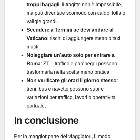
troppi bagagli
: il tragitto non è impossibile,
ma può diventare scomodo con caldo, folla o
valigie grandi.
Scendere a Termini se devi andare al
Vaticano
: rischi di aggiungere metro o taxi
inutili.
Noleggiare un’auto solo per entrare a
Roma
: ZTL, traffico e parcheggi possono
trasformarla nella scelta meno pratica.
Non verificare gli orari il giorno stesso
:
treni, bus e navette possono subire
variazioni per traffico, lavori o operatività
portuale.
In conclusione
Per la maggior parte dei viaggiatori, il modo