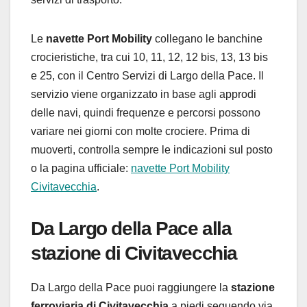
Le
navette Port Mobility
collegano le banchine
crocieristiche, tra cui 10, 11, 12, 12 bis, 13, 13 bis
e 25, con il Centro Servizi di Largo della Pace. Il
servizio viene organizzato in base agli approdi
delle navi, quindi frequenze e percorsi possono
variare nei giorni con molte crociere. Prima di
muoverti, controlla sempre le indicazioni sul posto
o la pagina ufficiale:
navette Port Mobility
Civitavecchia
.
Da Largo della Pace alla
stazione di Civitavecchia
Da Largo della Pace puoi raggiungere la
stazione
ferroviaria di Civitavecchia
a piedi seguendo via