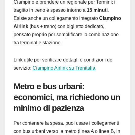
Ciampino e prendere un regionale per Termini: il
tragitto in treno è spesso intorno a
15 minuti
.
Esiste anche un collegamento integrato
Ciampino
Airlink
(bus + treno) con biglietto dedicato,
pensato proprio per semplificare la combinazione
tra terminal e stazione.
Link utile per verificare dettagli e condizioni del
servizio:
Ciampino Airlink su Trenitalia
.
Metro e bus urbani:
economici, ma richiedono un
minimo di pazienza
Per contenere la spesa, puoi usare i collegamenti
con bus urbani verso la metro (linea A o linea B, in