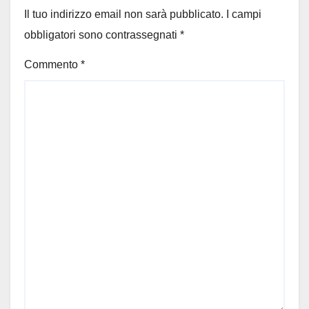
Il tuo indirizzo email non sarà pubblicato.
I campi
obbligatori sono contrassegnati
*
Commento
*