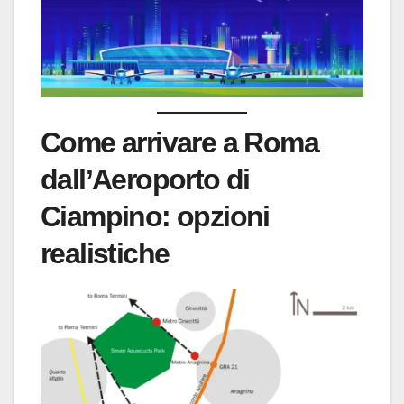
Come arrivare a Roma
dall’Aeroporto di
Ciampino: opzioni
realistiche