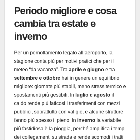
Periodo migliore e cosa
cambia tra estate e
inverno
Per un pernottamento legato all’aeroporto, la
stagione conta più per motivi pratici che per il
meteo “da vacanza”. Tra
aprile e giugno
e tra
settembre e ottobre
hai in genere un equilibrio
migliore: giornate più stabili, meno stress termico e
spostamenti più gestibili. In
luglio e agosto
il
caldo rende più faticosi i trasferimenti con mezzi
pubblici, soprattutto con valigie, e alcune strutture
fanno più spesso il pieno. In
inverno
la variabile
più fastidiosa è la pioggia, perché amplifica i tempi
dei collegamenti su strada e rende scomodi i tratti