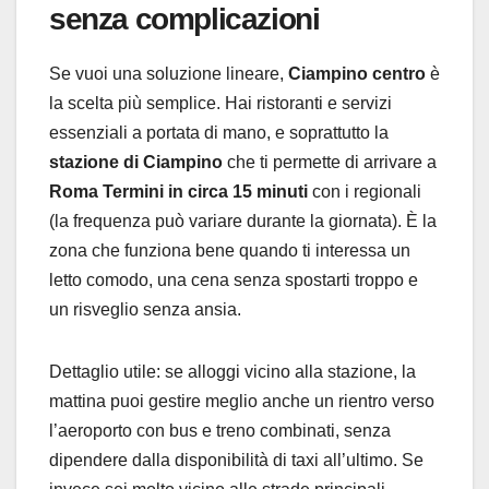
senza complicazioni
Se vuoi una soluzione lineare,
Ciampino centro
è
la scelta più semplice. Hai ristoranti e servizi
essenziali a portata di mano, e soprattutto la
stazione di Ciampino
che ti permette di arrivare a
Roma Termini in circa 15 minuti
con i regionali
(la frequenza può variare durante la giornata). È la
zona che funziona bene quando ti interessa un
letto comodo, una cena senza spostarti troppo e
un risveglio senza ansia.
Dettaglio utile: se alloggi vicino alla stazione, la
mattina puoi gestire meglio anche un rientro verso
l’aeroporto con bus e treno combinati, senza
dipendere dalla disponibilità di taxi all’ultimo. Se