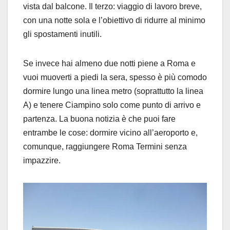
vista dal balcone. Il terzo: viaggio di lavoro breve,
con una notte sola e l’obiettivo di ridurre al minimo
gli spostamenti inutili.
Se invece hai almeno due notti piene a Roma e
vuoi muoverti a piedi la sera, spesso è più comodo
dormire lungo una linea metro (soprattutto la linea
A) e tenere Ciampino solo come punto di arrivo e
partenza. La buona notizia è che puoi fare
entrambe le cose: dormire vicino all’aeroporto e,
comunque, raggiungere Roma Termini senza
impazzire.