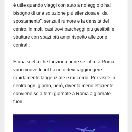
è utile quando viaggi con auto a noleggio o hai
bisogno di una soluzione più silenziosa e “da
spostamento”, senza il rumore e la densità del
centro. In molti casi trovi parcheggi più gestibili e
strutture con spazi più ampi rispetto alle zone
centrali.
È una scelta che funziona bene se, oltre a Roma,
vuoi muoverti nel Lazio o devi raggiungere
rapidamente tangenziale e raccordo. Per visite in
centro ogni giorno, però, diventa meno efficiente:
conviene se alterni giornate a Roma a giornate
fuori.