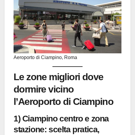
Aeroporto di Ciampino, Roma
Le zone migliori dove
dormire vicino
l’Aeroporto di Ciampino
1) Ciampino centro e zona
stazione: scelta pratica,