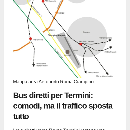
Mappa area Aeroporto Roma Ciampino
Bus diretti per Termini:
comodi, ma il traffico sposta
tutto