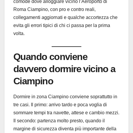
comode dove alloggiare vicino l’Aeroporto di
Roma Ciampino, con pro e contro reali,
collegamenti aggiornati e qualche accortezza che
evita gli errori tipici di chi ci passa per la prima
volta.
Quando conviene
davvero dormire vicino a
Ciampino
Dormire in zona Ciampino conviene soprattutto in
tre casi. Il primo: arrivo tardo e poca voglia di
sommare tempi tra navette, attese e cambio mezzi.
Il secondo: partenza molto presto, quando il
margine di sicurezza diventa più importante della