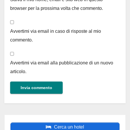
browser per la prossima volta che commento.
Avvertimi via email in caso di risposte al mio
commento.
Avvertimi via email alla pubblicazione di un nuovo
articolo.
Cerca un hotel