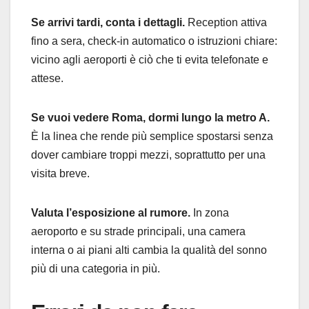
Se arrivi tardi, conta i dettagli.
Reception attiva
fino a sera, check-in automatico o istruzioni chiare:
vicino agli aeroporti è ciò che ti evita telefonate e
attese.
Se vuoi vedere Roma, dormi lungo la metro A.
È la linea che rende più semplice spostarsi senza
dover cambiare troppi mezzi, soprattutto per una
visita breve.
Valuta l’esposizione al rumore.
In zona
aeroporto e su strade principali, una camera
interna o ai piani alti cambia la qualità del sonno
più di una categoria in più.