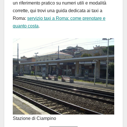
un riferimento pratico su numeri utili e modalità
corrette, qui trovi una guida dedicata ai taxi a
Roma:
servizio taxi a Roma: come prenotare e
quanto costa
.
Stazione di Ciampino