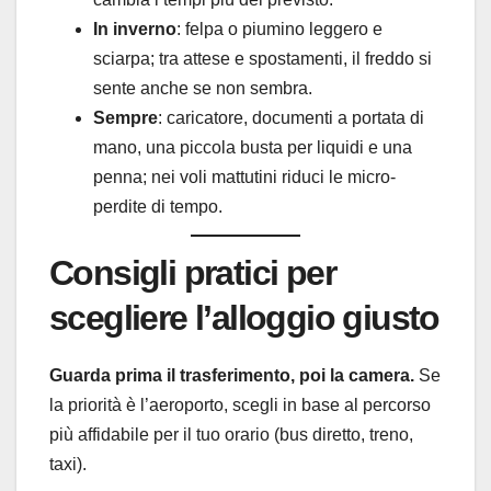
In inverno
: felpa o piumino leggero e
sciarpa; tra attese e spostamenti, il freddo si
sente anche se non sembra.
Sempre
: caricatore, documenti a portata di
mano, una piccola busta per liquidi e una
penna; nei voli mattutini riduci le micro-
perdite di tempo.
Consigli pratici per
scegliere l’alloggio giusto
Guarda prima il trasferimento, poi la camera.
Se
la priorità è l’aeroporto, scegli in base al percorso
più affidabile per il tuo orario (bus diretto, treno,
taxi).