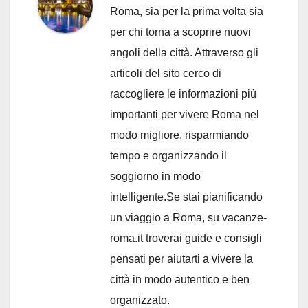
Roma, sia per la prima volta sia
per chi torna a scoprire nuovi
angoli della città. Attraverso gli
articoli del sito cerco di
raccogliere le informazioni più
importanti per vivere Roma nel
modo migliore, risparmiando
tempo e organizzando il
soggiorno in modo
intelligente.Se stai pianificando
un viaggio a Roma, su vacanze-
roma.it troverai guide e consigli
pensati per aiutarti a vivere la
città in modo autentico e ben
organizzato.