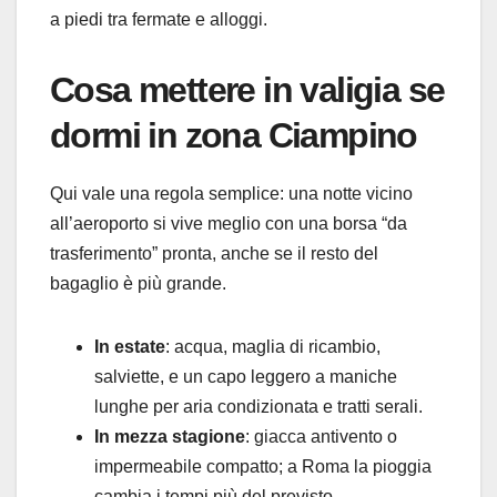
a piedi tra fermate e alloggi.
Cosa mettere in valigia se
dormi in zona Ciampino
Qui vale una regola semplice: una notte vicino
all’aeroporto si vive meglio con una borsa “da
trasferimento” pronta, anche se il resto del
bagaglio è più grande.
In estate
: acqua, maglia di ricambio,
salviette, e un capo leggero a maniche
lunghe per aria condizionata e tratti serali.
In mezza stagione
: giacca antivento o
impermeabile compatto; a Roma la pioggia
cambia i tempi più del previsto.