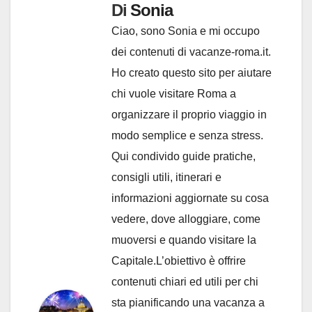
Di
Sonia
Ciao, sono Sonia e mi occupo
dei contenuti di vacanze-roma.it.
Ho creato questo sito per aiutare
chi vuole visitare Roma a
organizzare il proprio viaggio in
modo semplice e senza stress.
Qui condivido guide pratiche,
consigli utili, itinerari e
informazioni aggiornate su cosa
vedere, dove alloggiare, come
muoversi e quando visitare la
Capitale.L’obiettivo è offrire
contenuti chiari ed utili per chi
sta pianificando una vacanza a