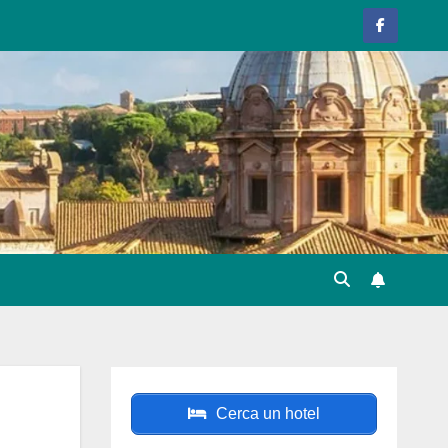
Cerca un hotel