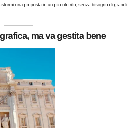
asformi una proposta in un piccolo rito, senza bisogno di grandi
grafica, ma va gestita bene