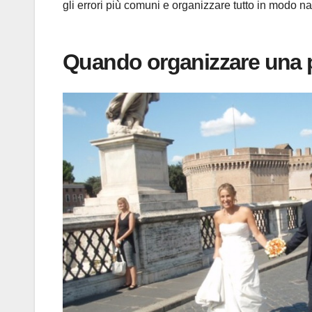
gli errori più comuni e organizzare tutto in modo na
Quando organizzare una 