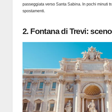
passeggiata verso Santa Sabina. In pochi minuti tr
spostamenti.
2. Fontana di Trevi: sceno