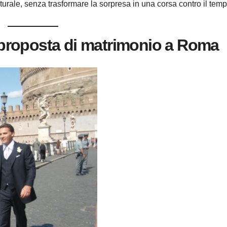
turale, senza trasformare la sorpresa in una corsa contro il temp
proposta di matrimonio a Roma