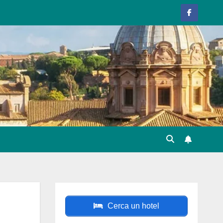
Cerca un hotel