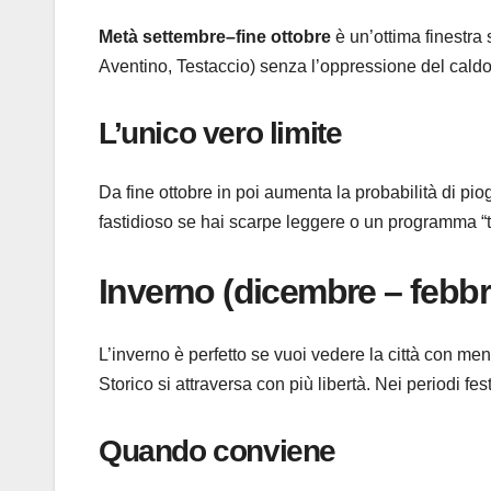
Metà settembre–fine ottobre
è un’ottima finestra
Aventino, Testaccio) senza l’oppressione del caldo
L’unico vero limite
Da fine ottobre in poi aumenta la probabilità di pi
fastidioso se hai scarpe leggere o un programma “tu
Inverno (dicembre – febbr
L’inverno è perfetto se vuoi vedere la città con men
Storico si attraversa con più libertà. Nei periodi fe
Quando conviene