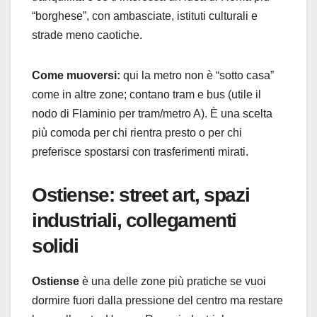
“borghese”, con ambasciate, istituti culturali e
strade meno caotiche.
Come muoversi:
qui la metro non è “sotto casa”
come in altre zone; contano tram e bus (utile il
nodo di Flaminio per tram/metro A). È una scelta
più comoda per chi rientra presto o per chi
preferisce spostarsi con trasferimenti mirati.
Ostiense: street art, spazi
industriali, collegamenti
solidi
Ostiense
è una delle zone più pratiche se vuoi
dormire fuori dalla pressione del centro ma restare