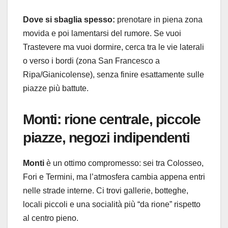
Dove si sbaglia spesso:
prenotare in piena zona
movida e poi lamentarsi del rumore. Se vuoi
Trastevere ma vuoi dormire, cerca tra le vie laterali
o verso i bordi (zona San Francesco a
Ripa/Gianicolense), senza finire esattamente sulle
piazze più battute.
Monti: rione centrale, piccole
piazze, negozi indipendenti
Monti
è un ottimo compromesso: sei tra Colosseo,
Fori e Termini, ma l’atmosfera cambia appena entri
nelle strade interne. Ci trovi gallerie, botteghe,
locali piccoli e una socialità più “da rione” rispetto
al centro pieno.