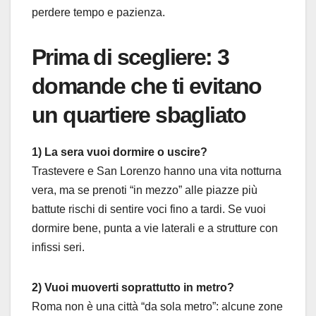
perdere tempo e pazienza.
Prima di scegliere: 3
domande che ti evitano
un quartiere sbagliato
1) La sera vuoi dormire o uscire?
Trastevere e San Lorenzo hanno una vita notturna
vera, ma se prenoti “in mezzo” alle piazze più
battute rischi di sentire voci fino a tardi. Se vuoi
dormire bene, punta a vie laterali e a strutture con
infissi seri.
2) Vuoi muoverti soprattutto in metro?
Roma non è una città “da sola metro”: alcune zone