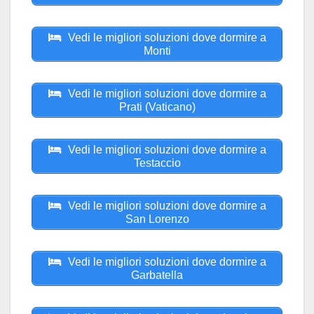
Vedi le migliori soluzioni dove dormire a
Monti
Vedi le migliori soluzioni dove dormire a
Prati (Vaticano)
Vedi le migliori soluzioni dove dormire a
Testaccio
Vedi le migliori soluzioni dove dormire a
San Lorenzo
Vedi le migliori soluzioni dove dormire a
Garbatella