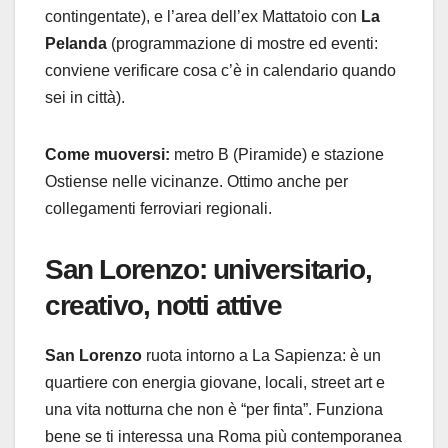
contingentate), e l’area dell’ex Mattatoio con
La
Pelanda
(programmazione di mostre ed eventi:
conviene verificare cosa c’è in calendario quando
sei in città).
Come muoversi:
metro B (Piramide) e stazione
Ostiense nelle vicinanze. Ottimo anche per
collegamenti ferroviari regionali.
San Lorenzo: universitario,
creativo, notti attive
San Lorenzo
ruota intorno a La Sapienza: è un
quartiere con energia giovane, locali, street art e
una vita notturna che non è “per finta”. Funziona
bene se ti interessa una Roma più contemporanea