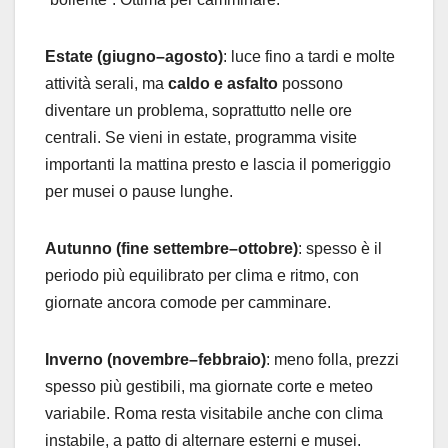
Estate (giugno–agosto)
: luce fino a tardi e molte
attività serali, ma
caldo e asfalto
possono
diventare un problema, soprattutto nelle ore
centrali. Se vieni in estate, programma visite
importanti la mattina presto e lascia il pomeriggio
per musei o pause lunghe.
Autunno (fine settembre–ottobre)
: spesso è il
periodo più equilibrato per clima e ritmo, con
giornate ancora comode per camminare.
Inverno (novembre–febbraio)
: meno folla, prezzi
spesso più gestibili, ma giornate corte e meteo
variabile. Roma resta visitabile anche con clima
instabile, a patto di alternare esterni e musei.