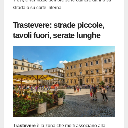
strada o su corte interna.
Trastevere: strade piccole,
tavoli fuori, serate lunghe
Trastevere
è la zona che molti associano alla