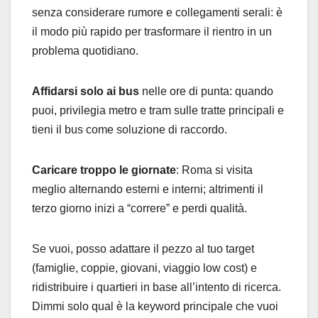
senza considerare rumore e collegamenti serali: è
il modo più rapido per trasformare il rientro in un
problema quotidiano.
Affidarsi solo ai bus
nelle ore di punta: quando
puoi, privilegia metro e tram sulle tratte principali e
tieni il bus come soluzione di raccordo.
Caricare troppo le giornate
: Roma si visita
meglio alternando esterni e interni; altrimenti il
terzo giorno inizi a “correre” e perdi qualità.
Se vuoi, posso adattare il pezzo al tuo target
(famiglie, coppie, giovani, viaggio low cost) e
ridistribuire i quartieri in base all’intento di ricerca.
Dimmi solo qual è la keyword principale che vuoi