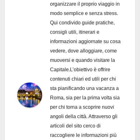
organizzare il proprio viaggio in
modo semplice e senza stress.
Qui condivido guide pratiche,
consigli utili, itinerari e
informazioni aggiornate su cosa
vedere, dove alloggiare, come
muoversi e quando visitare la
Capitale.L’obiettivo è offrire
contenuti chiari ed utili per chi
sta pianificando una vacanza a
Roma, sia per la prima volta sia
per chi torna a scoprire nuovi
angoli della città. Attraverso gli
articoli del sito cerco di
raccogliere le informazioni più