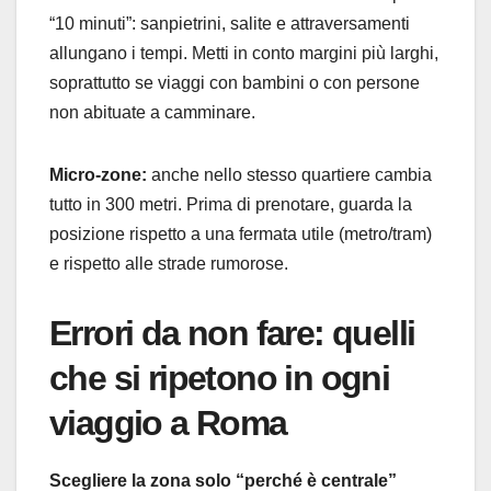
“10 minuti”: sanpietrini, salite e attraversamenti
allungano i tempi. Metti in conto margini più larghi,
soprattutto se viaggi con bambini o con persone
non abituate a camminare.
Micro-zone:
anche nello stesso quartiere cambia
tutto in 300 metri. Prima di prenotare, guarda la
posizione rispetto a una fermata utile (metro/tram)
e rispetto alle strade rumorose.
Errori da non fare: quelli
che si ripetono in ogni
viaggio a Roma
Scegliere la zona solo “perché è centrale”