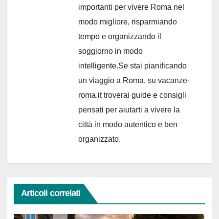
importanti per vivere Roma nel
modo migliore, risparmiando
tempo e organizzando il
soggiorno in modo
intelligente.Se stai pianificando
un viaggio a Roma, su vacanze-
roma.it troverai guide e consigli
pensati per aiutarti a vivere la
città in modo autentico e ben
organizzato.
Articoli correlati