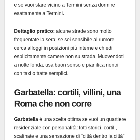
e se vuoi stare vicino a Termini senza dormire
esattamente a Termini.
Dettaglio pratico:
alcune strade sono molto
frequentate la sera; se sei sensibile al rumore,
cerca alloggi in posizioni più interne e chiedi
esplicitamente camere non su strada. Muovendoti
a notte fonda, usa buon senso e pianifica rientri
con taxi o tratte semplici.
Garbatella: cortili, villini, una
Roma che non corre
Garbatella
è una scelta ottima se vuoi un quartiere
residenziale con personalità: lotti storici, cortili,
scalinate e una sensazione di “città dentro la città”.