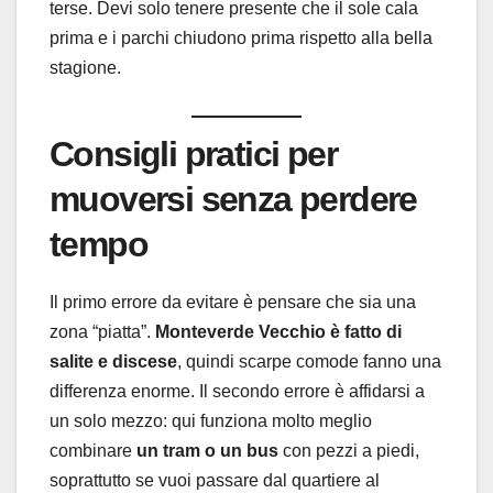
terse. Devi solo tenere presente che il sole cala
prima e i parchi chiudono prima rispetto alla bella
stagione.
Consigli pratici per
muoversi senza perdere
tempo
Il primo errore da evitare è pensare che sia una
zona “piatta”.
Monteverde Vecchio è fatto di
salite e discese
, quindi scarpe comode fanno una
differenza enorme. Il secondo errore è affidarsi a
un solo mezzo: qui funziona molto meglio
combinare
un tram o un bus
con pezzi a piedi,
soprattutto se vuoi passare dal quartiere al