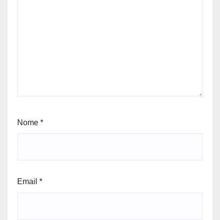
Nome
*
Email
*