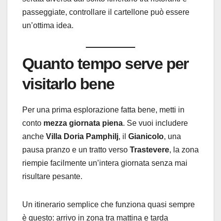
passeggiate, controllare il cartellone può essere
un’ottima idea.
Quanto tempo serve per
visitarlo bene
Per una prima esplorazione fatta bene, metti in
conto
mezza giornata piena
. Se vuoi includere
anche
Villa Doria Pamphilj
, il
Gianicolo
, una
pausa pranzo e un tratto verso
Trastevere
, la zona
riempie facilmente un’intera giornata senza mai
risultare pesante.
Un itinerario semplice che funziona quasi sempre
è questo: arrivo in zona tra mattina e tarda