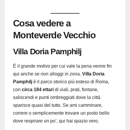
Cosa vedere a
Monteverde Vecchio
Villa Doria Pamphilj
È il grande motivo per cui vale la pena venire fin
qui anche se non alloggi in zona.
Villa Doria
Pamphilj
è il parco storico più esteso di Roma,
con
circa 184 ettari
di viali, prati, fontane,
saliscendi e punti ombreggiati dove la città
sparisce quasi del tutto. Se ami camminare,
correre o semplicemente trovare un posto bello
dove respirare un po’, qui hai spazio vero.