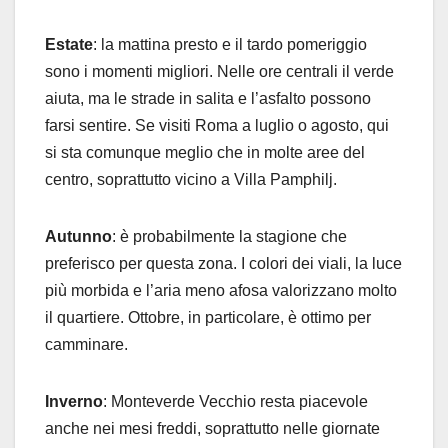
Estate
: la mattina presto e il tardo pomeriggio
sono i momenti migliori. Nelle ore centrali il verde
aiuta, ma le strade in salita e l’asfalto possono
farsi sentire. Se visiti Roma a luglio o agosto, qui
si sta comunque meglio che in molte aree del
centro, soprattutto vicino a Villa Pamphilj.
Autunno
: è probabilmente la stagione che
preferisco per questa zona. I colori dei viali, la luce
più morbida e l’aria meno afosa valorizzano molto
il quartiere. Ottobre, in particolare, è ottimo per
camminare.
Inverno
: Monteverde Vecchio resta piacevole
anche nei mesi freddi, soprattutto nelle giornate