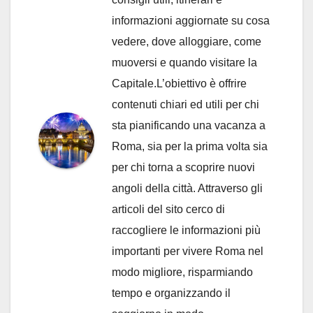
informazioni aggiornate su cosa
vedere, dove alloggiare, come
muoversi e quando visitare la
Capitale.L’obiettivo è offrire
contenuti chiari ed utili per chi
sta pianificando una vacanza a
Roma, sia per la prima volta sia
per chi torna a scoprire nuovi
angoli della città. Attraverso gli
articoli del sito cerco di
raccogliere le informazioni più
importanti per vivere Roma nel
modo migliore, risparmiando
tempo e organizzando il