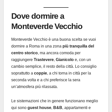
Dove dormire a
Monteverde Vecchio
Monteverde Vecchio è una buona scelta se vuoi
dormire a Roma in una zona
più tranquilla del
centro storico
, ma ancora comoda per
raggiungere
Trastevere
,
Gianicolo
e, con un
cambio semplice, il resto della città. Lo consiglio
soprattutto a
coppie
, a chi torna in città per la
seconda volta e a chi preferisce la sera
un’atmosfera più rilassata.
Le sistemazioni che in genere funzionano meglio
qui sono
guest house
,
B&B
, appartamenti e