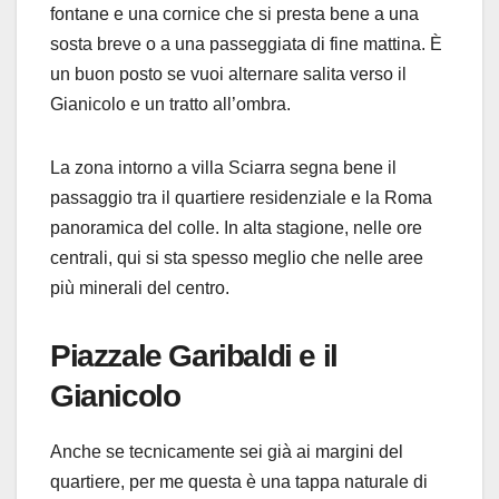
fontane e una cornice che si presta bene a una
sosta breve o a una passeggiata di fine mattina. È
un buon posto se vuoi alternare salita verso il
Gianicolo e un tratto all’ombra.
La zona intorno a villa Sciarra segna bene il
passaggio tra il quartiere residenziale e la Roma
panoramica del colle. In alta stagione, nelle ore
centrali, qui si sta spesso meglio che nelle aree
più minerali del centro.
Piazzale Garibaldi e il
Gianicolo
Anche se tecnicamente sei già ai margini del
quartiere, per me questa è una tappa naturale di