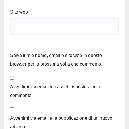
Sito web
Salva il mio nome, email e sito web in questo
browser per la prossima volta che commento.
Avvertimi via email in caso di risposte al mio
commento.
Avvertimi via email alla pubblicazione di un nuovo
articolo.