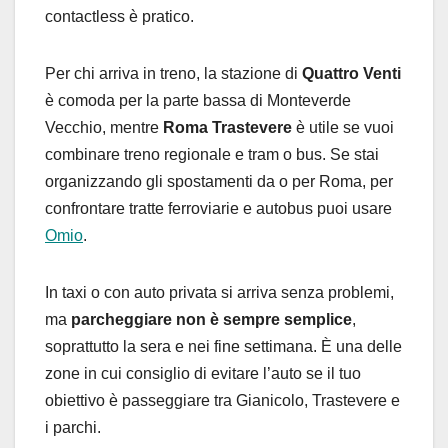
contactless è pratico.
Per chi arriva in treno, la stazione di
Quattro Venti
è comoda per la parte bassa di Monteverde
Vecchio, mentre
Roma Trastevere
è utile se vuoi
combinare treno regionale e tram o bus. Se stai
organizzando gli spostamenti da o per Roma, per
confrontare tratte ferroviarie e autobus puoi usare
Omio
.
In taxi o con auto privata si arriva senza problemi,
ma
parcheggiare non è sempre semplice
,
soprattutto la sera e nei fine settimana. È una delle
zone in cui consiglio di evitare l’auto se il tuo
obiettivo è passeggiare tra Gianicolo, Trastevere e
i parchi.