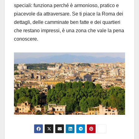
speciali: funziona perché è armonioso, pratico e
piacevole da attraversare. Se ti piace la Roma dei
dettagli, delle camminate ben fatte e dei quartieri
che restano impressi, è una zona che vale la pena
conoscere.