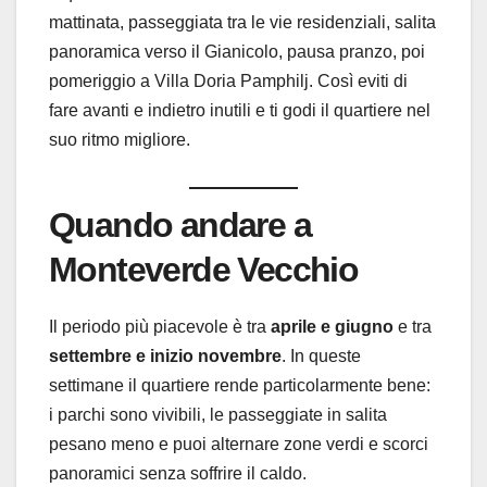
mattinata, passeggiata tra le vie residenziali, salita
panoramica verso il Gianicolo, pausa pranzo, poi
pomeriggio a Villa Doria Pamphilj. Così eviti di
fare avanti e indietro inutili e ti godi il quartiere nel
suo ritmo migliore.
Quando andare a
Monteverde Vecchio
Il periodo più piacevole è tra
aprile e giugno
e tra
settembre e inizio novembre
. In queste
settimane il quartiere rende particolarmente bene:
i parchi sono vivibili, le passeggiate in salita
pesano meno e puoi alternare zone verdi e scorci
panoramici senza soffrire il caldo.