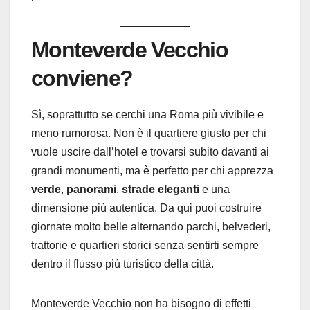
Monteverde Vecchio
conviene?
Sì, soprattutto se cerchi una Roma più vivibile e
meno rumorosa. Non è il quartiere giusto per chi
vuole uscire dall’hotel e trovarsi subito davanti ai
grandi monumenti, ma è perfetto per chi apprezza
verde
,
panorami
,
strade eleganti
e una
dimensione più autentica. Da qui puoi costruire
giornate molto belle alternando parchi, belvederi,
trattorie e quartieri storici senza sentirti sempre
dentro il flusso più turistico della città.
Monteverde Vecchio non ha bisogno di effetti