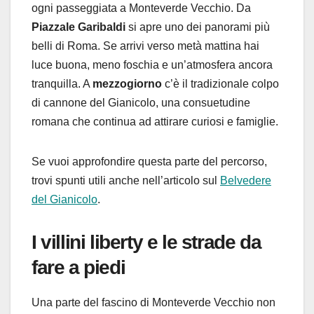
ogni passeggiata a Monteverde Vecchio. Da
Piazzale Garibaldi
si apre uno dei panorami più
belli di Roma. Se arrivi verso metà mattina hai
luce buona, meno foschia e un’atmosfera ancora
tranquilla. A
mezzogiorno
c’è il tradizionale colpo
di cannone del Gianicolo, una consuetudine
romana che continua ad attirare curiosi e famiglie.
Se vuoi approfondire questa parte del percorso,
trovi spunti utili anche nell’articolo sul
Belvedere
del Gianicolo
.
I villini liberty e le strade da
fare a piedi
Una parte del fascino di Monteverde Vecchio non