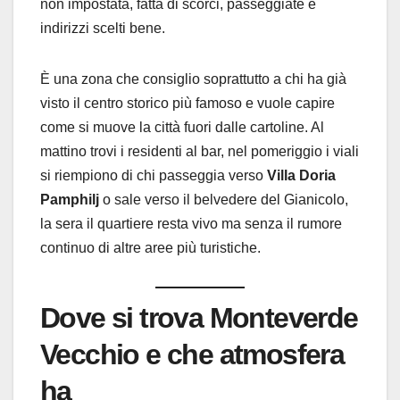
non impostata, fatta di scorci, passeggiate e
indirizzi scelti bene.
È una zona che consiglio soprattutto a chi ha già
visto il centro storico più famoso e vuole capire
come si muove la città fuori dalle cartoline. Al
mattino trovi i residenti al bar, nel pomeriggio i viali
si riempiono di chi passeggia verso
Villa Doria
Pamphilj
o sale verso il belvedere del Gianicolo,
la sera il quartiere resta vivo ma senza il rumore
continuo di altre aree più turistiche.
Dove si trova Monteverde
Vecchio e che atmosfera
ha