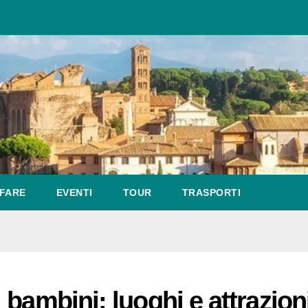
FARE
EVENTI
TOUR
TRASPORTI
bambini: luoghi e attrazion