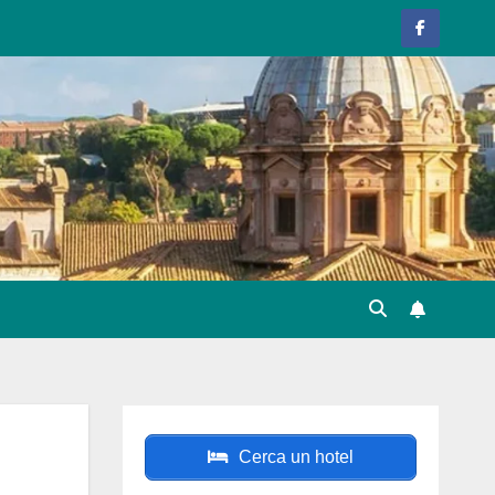
Cerca un hotel