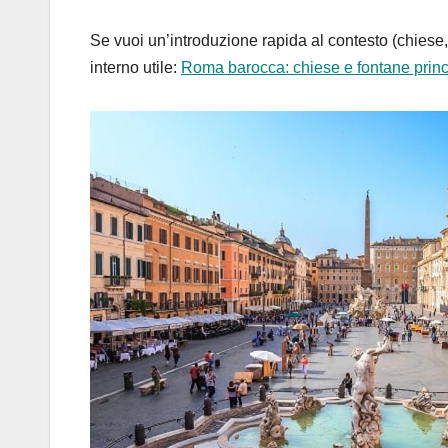
Se vuoi un’introduzione rapida al contesto (chiese
interno utile:
Roma barocca: chiese e fontane princ