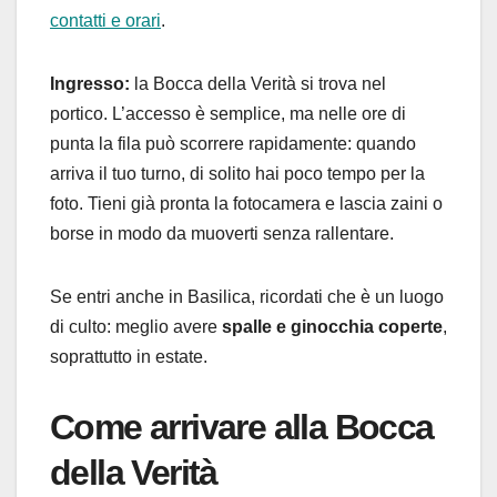
contatti e orari
.
Ingresso:
la Bocca della Verità si trova nel
portico. L’accesso è semplice, ma nelle ore di
punta la fila può scorrere rapidamente: quando
arriva il tuo turno, di solito hai poco tempo per la
foto. Tieni già pronta la fotocamera e lascia zaini o
borse in modo da muoverti senza rallentare.
Se entri anche in Basilica, ricordati che è un luogo
di culto: meglio avere
spalle e ginocchia coperte
,
soprattutto in estate.
Come arrivare alla Bocca
della Verità