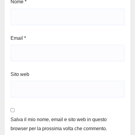
Nome
*
Email
*
Sito web
Salva il mio nome, email e sito web in questo
browser per la prossima volta che commento.