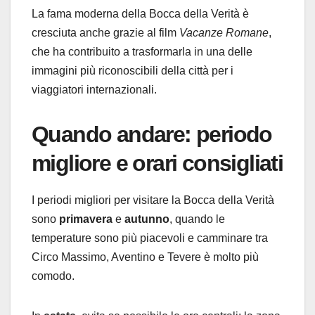
La fama moderna della Bocca della Verità è
cresciuta anche grazie al film
Vacanze Romane
,
che ha contribuito a trasformarla in una delle
immagini più riconoscibili della città per i
viaggiatori internazionali.
Quando andare: periodo
migliore e orari consigliati
I periodi migliori per visitare la Bocca della Verità
sono
primavera
e
autunno
, quando le
temperature sono più piacevoli e camminare tra
Circo Massimo, Aventino e Tevere è molto più
comodo.