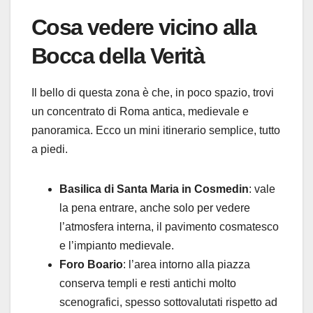
Cosa vedere vicino alla
Bocca della Verità
Il bello di questa zona è che, in poco spazio, trovi
un concentrato di Roma antica, medievale e
panoramica. Ecco un mini itinerario semplice, tutto
a piedi.
Basilica di Santa Maria in Cosmedin
: vale
la pena entrare, anche solo per vedere
l’atmosfera interna, il pavimento cosmatesco
e l’impianto medievale.
Foro Boario
: l’area intorno alla piazza
conserva templi e resti antichi molto
scenografici, spesso sottovalutati rispetto ad