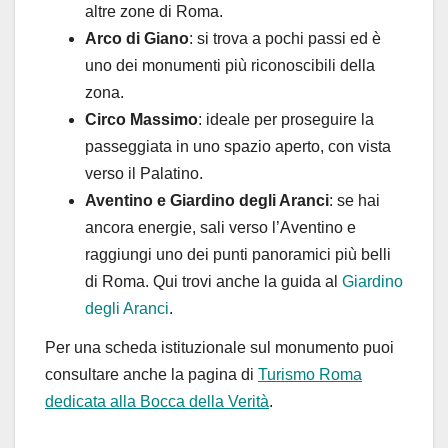
altre zone di Roma.
Arco di Giano
: si trova a pochi passi ed è
uno dei monumenti più riconoscibili della
zona.
Circo Massimo
: ideale per proseguire la
passeggiata in uno spazio aperto, con vista
verso il Palatino.
Aventino e Giardino degli Aranci
: se hai
ancora energie, sali verso l’Aventino e
raggiungi uno dei punti panoramici più belli
di Roma. Qui trovi anche la guida al
Giardino
degli Aranci
.
Per una scheda istituzionale sul monumento puoi
consultare anche la pagina di
Turismo Roma
dedicata alla Bocca della Verità
.