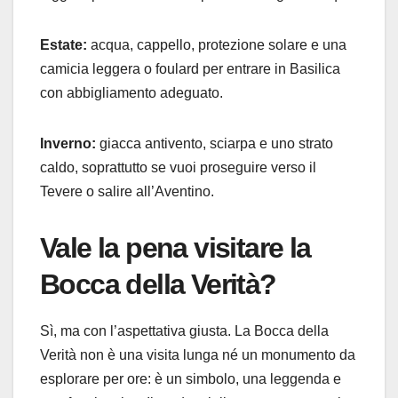
Estate:
acqua, cappello, protezione solare e una
camicia leggera o foulard per entrare in Basilica
con abbigliamento adeguato.
Inverno:
giacca antivento, sciarpa e uno strato
caldo, soprattutto se vuoi proseguire verso il
Tevere o salire all’Aventino.
Vale la pena visitare la
Bocca della Verità?
Sì, ma con l’aspettativa giusta. La Bocca della
Verità non è una visita lunga né un monumento da
esplorare per ore: è un simbolo, una leggenda e