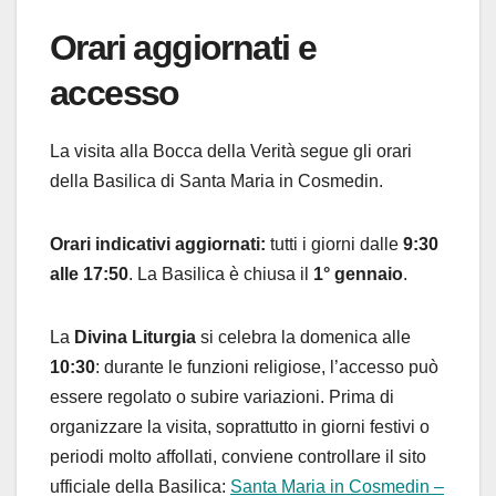
Orari aggiornati e
accesso
La visita alla Bocca della Verità segue gli orari
della Basilica di Santa Maria in Cosmedin.
Orari indicativi aggiornati:
tutti i giorni dalle
9:30
alle 17:50
. La Basilica è chiusa il
1° gennaio
.
La
Divina Liturgia
si celebra la domenica alle
10:30
: durante le funzioni religiose, l’accesso può
essere regolato o subire variazioni. Prima di
organizzare la visita, soprattutto in giorni festivi o
periodi molto affollati, conviene controllare il sito
ufficiale della Basilica:
Santa Maria in Cosmedin –