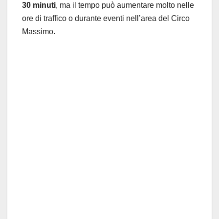
30 minuti
, ma il tempo può aumentare molto nelle
ore di traffico o durante eventi nell’area del Circo
Massimo.