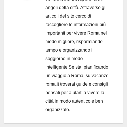
angoli della città. Attraverso gli
articoli del sito cerco di
raccogliere le informazioni più
importanti per vivere Roma nel
modo migliore, risparmiando
tempo e organizzando il
soggiorno in modo
intelligente.Se stai pianificando
un viaggio a Roma, su vacanze-
roma.it troverai guide e consigli
pensati per aiutarti a vivere la
città in modo autentico e ben
organizzato.