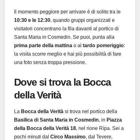
Il momento peggiore per arrivare è di solito tra le
10:30 e le 12:30
, quando gruppi organizzati e
visitatori concentrano la fila davanti al portico di
Santa Maria in Cosmedin. Se puoi, punta alla
prima parte della mattina
o al
tardo pomeriggio
:
la visita scorre meglio e hai più possibilità di fare
una foto senza troppa pressione.
Dove si trova la Bocca
della Verità
La
Bocca della Verità
si trova nel portico della
Basilica di Santa Maria in Cosmedin
, in
Piazza
della Bocca della Verità 18
, nel rione Ripa. Sei a
pochi minuti dal
Circo Massimo
, dal Tevere,