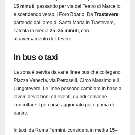
15 minuti
, passando per via del Teatro di Marcello
e scendendo verso il Foro Boario. Da
Trastevere
,
partendo dall’area di Santa Maria in Trastevere,
calcola in media
25–35 minuti
, con
attraversamento del Tevere.
In bus o taxi
La zona è servita da varie linee bus che collegano
Piazza Venezia, via Petroselli, Circo Massimo e il
Lungotevere. Le linee possono cambiare in base a
lavori, deviazioni ed eventi, quindi conviene
controllare il percorso aggiornato poco prima di
partire.
In taxi, da Roma Termini, considera in media
15–