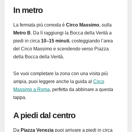
In metro
La fermata più comoda è
Circo Massimo
, sulla
Metro B
. Da lì raggiungi la Bocca della Verità a
piedi in circa
10–15 minuti
, costeggiando l’area
del Circo Massimo e scendendo verso Piazza
della Bocca della Verità.
Se vuoi completare la zona con una visita più
ampia, puoi leggere anche la guida al
Circo
Massimo a Roma
, perfetta da abbinare a questa
tappa.
A piedi dal centro
Da
Piazza Venezia
puoi arrivare a piedi in circa