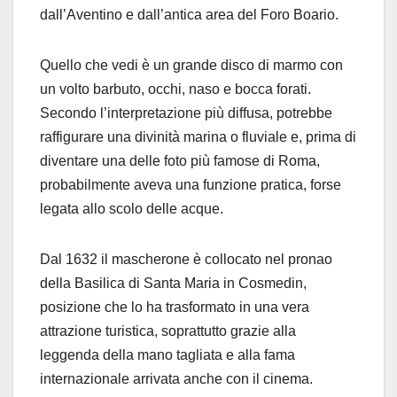
dall’Aventino e dall’antica area del Foro Boario.
Quello che vedi è un grande disco di marmo con
un volto barbuto, occhi, naso e bocca forati.
Secondo l’interpretazione più diffusa, potrebbe
raffigurare una divinità marina o fluviale e, prima di
diventare una delle foto più famose di Roma,
probabilmente aveva una funzione pratica, forse
legata allo scolo delle acque.
Dal 1632 il mascherone è collocato nel pronao
della Basilica di Santa Maria in Cosmedin,
posizione che lo ha trasformato in una vera
attrazione turistica, soprattutto grazie alla
leggenda della mano tagliata e alla fama
internazionale arrivata anche con il cinema.