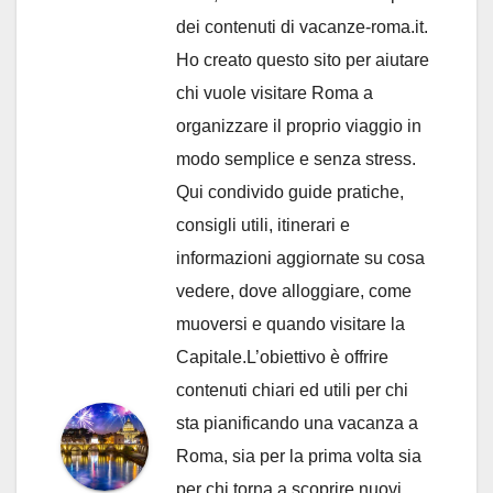
dei contenuti di vacanze-roma.it.
Ho creato questo sito per aiutare
chi vuole visitare Roma a
organizzare il proprio viaggio in
modo semplice e senza stress.
Qui condivido guide pratiche,
consigli utili, itinerari e
informazioni aggiornate su cosa
vedere, dove alloggiare, come
muoversi e quando visitare la
Capitale.L’obiettivo è offrire
contenuti chiari ed utili per chi
sta pianificando una vacanza a
Roma, sia per la prima volta sia
per chi torna a scoprire nuovi