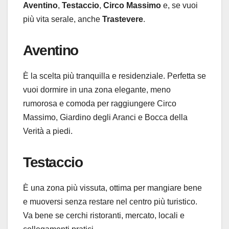
Aventino
,
Testaccio
,
Circo Massimo
e, se vuoi
più vita serale, anche
Trastevere
.
Aventino
È la scelta più tranquilla e residenziale. Perfetta se
vuoi dormire in una zona elegante, meno
rumorosa e comoda per raggiungere Circo
Massimo, Giardino degli Aranci e Bocca della
Verità a piedi.
Testaccio
È una zona più vissuta, ottima per mangiare bene
e muoversi senza restare nel centro più turistico.
Va bene se cerchi ristoranti, mercato, locali e