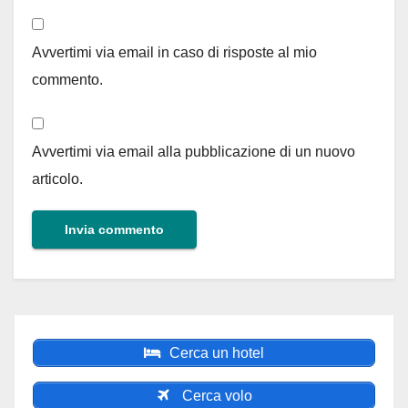
Avvertimi via email in caso di risposte al mio
commento.
Avvertimi via email alla pubblicazione di un nuovo
articolo.
Cerca un hotel
Cerca volo