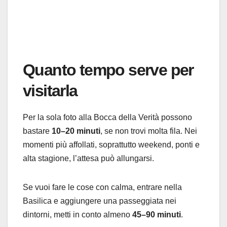
Quanto tempo serve per
visitarla
Per la sola foto alla Bocca della Verità possono
bastare
10–20 minuti
, se non trovi molta fila. Nei
momenti più affollati, soprattutto weekend, ponti e
alta stagione, l’attesa può allungarsi.
Se vuoi fare le cose con calma, entrare nella
Basilica e aggiungere una passeggiata nei
dintorni, metti in conto almeno
45–90 minuti
.