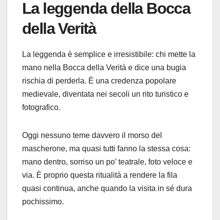
La leggenda della Bocca
della Verità
La leggenda è semplice e irresistibile: chi mette la
mano nella Bocca della Verità e dice una bugia
rischia di perderla. È una credenza popolare
medievale, diventata nei secoli un rito turistico e
fotografico.
Oggi nessuno teme davvero il morso del
mascherone, ma quasi tutti fanno la stessa cosa:
mano dentro, sorriso un po’ teatrale, foto veloce e
via. È proprio questa ritualità a rendere la fila
quasi continua, anche quando la visita in sé dura
pochissimo.