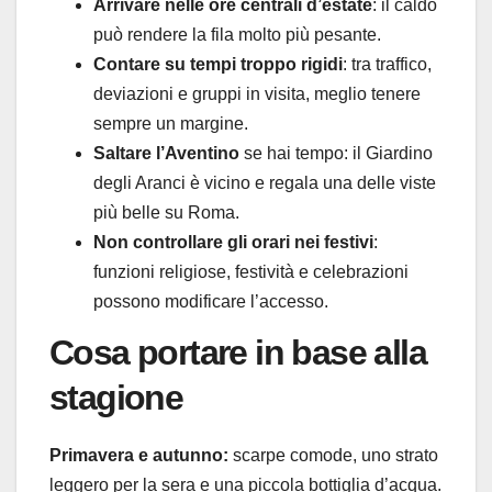
Arrivare nelle ore centrali d’estate
: il caldo
può rendere la fila molto più pesante.
Contare su tempi troppo rigidi
: tra traffico,
deviazioni e gruppi in visita, meglio tenere
sempre un margine.
Saltare l’Aventino
se hai tempo: il Giardino
degli Aranci è vicino e regala una delle viste
più belle su Roma.
Non controllare gli orari nei festivi
:
funzioni religiose, festività e celebrazioni
possono modificare l’accesso.
Cosa portare in base alla
stagione
Primavera e autunno:
scarpe comode, uno strato
leggero per la sera e una piccola bottiglia d’acqua.