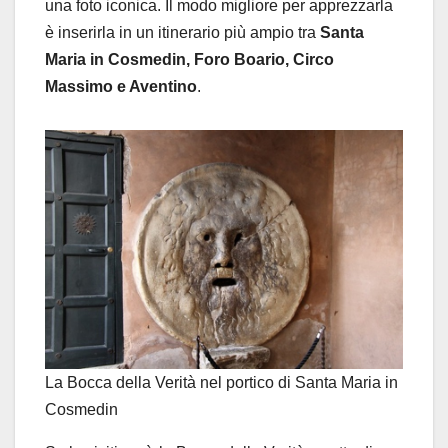
una foto iconica. Il modo migliore per apprezzarla
è inserirla in un itinerario più ampio tra
Santa
Maria in Cosmedin, Foro Boario, Circo
Massimo e Aventino
.
La Bocca della Verità nel portico di Santa Maria in
Cosmedin