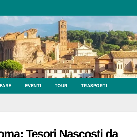
FARE
EVENTI
TOUR
TRASPORTI
oma: Tesori Nascosti da