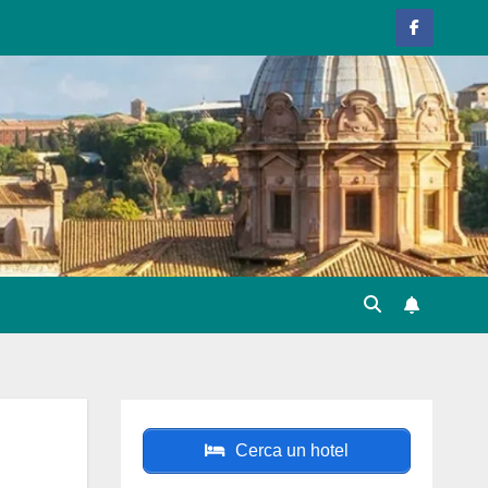
Cerca un hotel