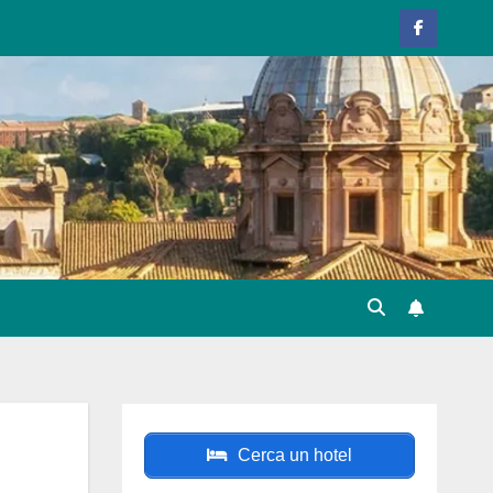
Cerca un hotel