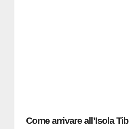
Come arrivare all’Isola Ti