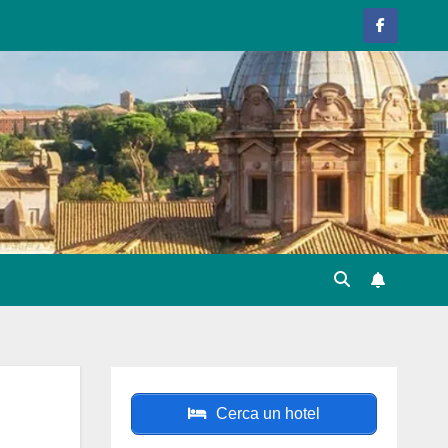
Cerca un hotel