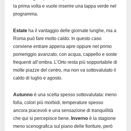
la prima volta e vuole inserire una tappa verde nel
programma.
Estate
ha il vantaggio delle giornate lunghe, ma a
Roma può fare molto caldo. In questo caso
conviene entrare appena apre oppure nel primo
pomeriggio avanzato, con acqua, cappello e soste
frequenti all’ombra. L’Orto resta più sopportabile di
molte piazze del centro, ma non va sottovalutato il
caldo di luglio e agosto.
Autunno
è una scelta spesso sottovalutata: meno
folla, colori più morbidi, temperature spesso
ancora piacevoli e una sensazione di tranquillità
che qui si percepisce bene.
Inverno
è la stagione
meno scenografica sul piano delle fioriture, però