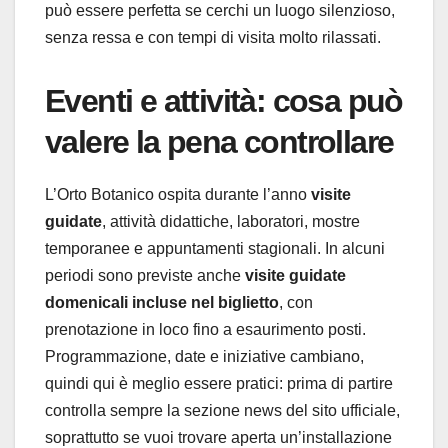
può essere perfetta se cerchi un luogo silenzioso,
senza ressa e con tempi di visita molto rilassati.
Eventi e attività: cosa può
valere la pena controllare
L’Orto Botanico ospita durante l’anno
visite
guidate
, attività didattiche, laboratori, mostre
temporanee e appuntamenti stagionali. In alcuni
periodi sono previste anche
visite guidate
domenicali incluse nel biglietto
, con
prenotazione in loco fino a esaurimento posti.
Programmazione, date e iniziative cambiano,
quindi qui è meglio essere pratici: prima di partire
controlla sempre la sezione news del sito ufficiale,
soprattutto se vuoi trovare aperta un’installazione