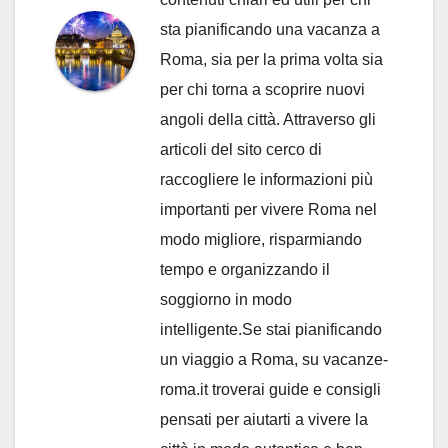
sta pianificando una vacanza a
Roma, sia per la prima volta sia
per chi torna a scoprire nuovi
angoli della città. Attraverso gli
articoli del sito cerco di
raccogliere le informazioni più
importanti per vivere Roma nel
modo migliore, risparmiando
tempo e organizzando il
soggiorno in modo
intelligente.Se stai pianificando
un viaggio a Roma, su vacanze-
roma.it troverai guide e consigli
pensati per aiutarti a vivere la