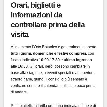
Orari, biglietti e
informazioni da
controllare prima della
visita
Al momento l’Orto Botanico è generalmente aperto
tutti i giorni, domeniche e festivi compresi
, con
fascia indicativa
10:00-17:30
e
ultimo ingresso
alle 16:30
. Gli orari, però, possono cambiare in
base alla stagione, a eventi speciali o ad aperture
straordinarie, quindi il consiglio più sensato è
verificare sempre il calendario ufficiale poco prima
di andare.
Per i biglietti, la tariffa ordinaria indicata online è di