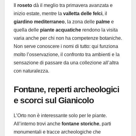
Il
roseto
dà il meglio tra primavera avanzata e
inizio estate, mentre la
valletta delle felci
, il
giardino mediterraneo
, la zona delle
palme
e
quella delle
piante acquatiche
rendono la visita
varia anche per chi non ha competenze botaniche.
Non serve conoscere i nomi di tutto: qui funziona
molto l’osservazione, il confronto tra ambienti e la
sensazione di passare da una collezione all’altra
con naturalezza.
Fontane, reperti archeologici
e scorci sul Gianicolo
L’Orto non è interessante solo per le piante.
All’interno trovi anche
fontane storiche
, parti
monumentali e tracce archeologiche che