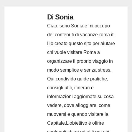
Di
Sonia
Ciao, sono Sonia e mi occupo
dei contenuti di vacanze-roma.it.
Ho creato questo sito per aiutare
chi vuole visitare Roma a
organizzare il proprio viaggio in
modo semplice e senza stress.
Qui condivido guide pratiche,
consigli utili, itinerari e
informazioni aggiornate su cosa
vedere, dove alloggiare, come
muoversi e quando visitare la
Capitale.L’obiettivo è offrire
contenuti chiari ed utili per chi