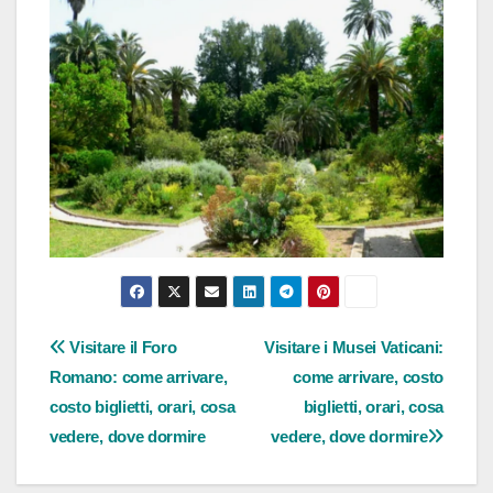
Navigazione
Visitare il Foro
Visitare i Musei Vaticani:
Romano: come arrivare,
come arrivare, costo
articoli
costo biglietti, orari, cosa
biglietti, orari, cosa
vedere, dove dormire
vedere, dove dormire