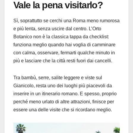
Vale la pena visitarlo?
Sì, soprattutto se cerchi una Roma meno rumorosa
e più lenta, senza uscire dal centro. L’Orto
Botanico non è la classica tappa da checklist:
funziona meglio quando hai voglia di camminare
con calma, osservare, fermarti qualche minuto in
più e lasciare che la città resti fuori dai cancelli.
Tra bambù, serre, salite leggere e viste sul
Gianicolo, resta uno dei luoghi più piacevoli da
inserire in un itinerario romano. E spesso, proprio
perché meno urlato di altre attrazioni, finisce per
essere una delle visite che si ricordano meglio.