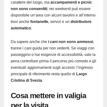
carattere del luogo, ma
accampamenti e picnic
non sono consentiti
; nei weekend può essere
disponibile un’area con alcuni tavolini e all’interno
trovi anche
fontanelle
, servizi e un
distributore
automatico
.
Da sapere anche che
i cani non sono ammessi
,
tranne i cani guida per non vedenti. Se viaggi con
passeggino o hai esigenze di accessibilità, vale la
pena controllare prima il percorso più comodo e gli
eventuali aggiornamenti sugli accessi: l’ingresso
principale di riferimento resta quello di
Largo
Cristina di Svezia
.
Cosa mettere in valigia
per la visita