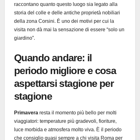
raccontano quanto questo luogo sia legato alla
storia del colle e delle antiche proprietà nobiliari
della zona Corsini. È uno dei motivi per cui la
visita non dà mai la sensazione di essere “solo un
giardino”.
Quando andare: il
periodo migliore e cosa
aspettarsi stagione per
stagione
Primavera
resta il momento più bello per molti
viaggiatori: temperature più gradevoli, fioriture,
luce morbida e atmosfera molto viva. È il periodo
che consiglio quasi sempre a chi visita Roma per