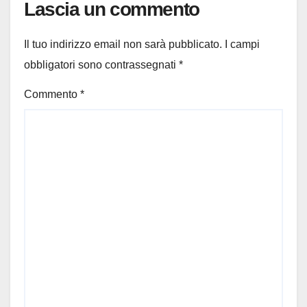
Lascia un commento
Il tuo indirizzo email non sarà pubblicato.
I campi
obbligatori sono contrassegnati
*
Commento
*