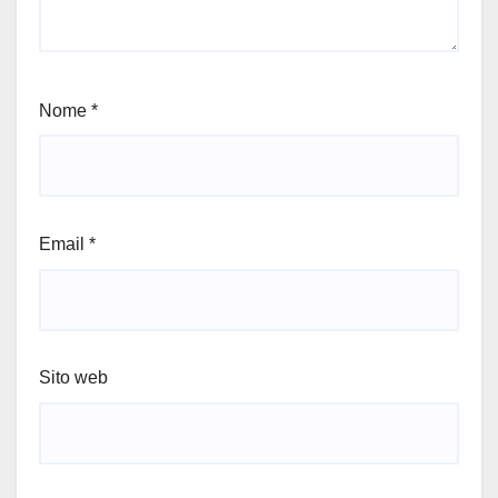
Nome
*
Email
*
Sito web