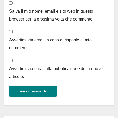
Salva il mio nome, email e sito web in questo
browser per la prossima volta che commento.
Avvertimi via email in caso di risposte al mio
commento.
Avvertimi via email alla pubblicazione di un nuovo
articolo.