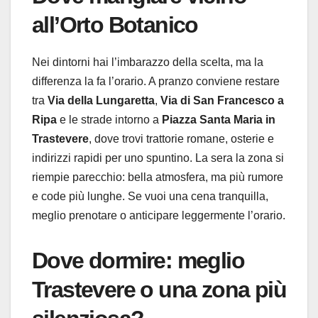
all’Orto Botanico
Nei dintorni hai l’imbarazzo della scelta, ma la
differenza la fa l’orario. A pranzo conviene restare
tra
Via della Lungaretta
,
Via di San Francesco a
Ripa
e le strade intorno a
Piazza Santa Maria in
Trastevere
, dove trovi trattorie romane, osterie e
indirizzi rapidi per uno spuntino. La sera la zona si
riempie parecchio: bella atmosfera, ma più rumore
e code più lunghe. Se vuoi una cena tranquilla,
meglio prenotare o anticipare leggermente l’orario.
Dove dormire: meglio
Trastevere o una zona più