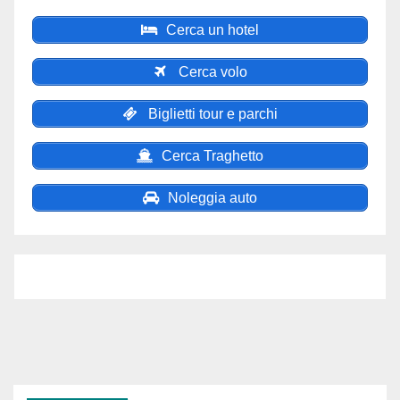
Cerca un hotel
Cerca volo
Biglietti tour e parchi
Cerca Traghetto
Noleggia auto