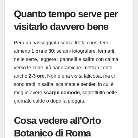
Quanto tempo serve per
visitarlo davvero bene
Per una passeggiata senza fretta considera
almeno
1 ora e 30
; se ami fotografare, fermarti
nelle serre, leggere i pannelli e salire con calma
verso le zone più panoramiche, metti in conto
anche
2-3 ore
. Non è una visita faticosa, ma ci
sono tratti in salita, scalinate e sentieri in cui è
meglio avere
scarpe comode
, soprattutto nelle
giornate calde o dopo la pioggia.
Cosa vedere all’Orto
Botanico di Roma