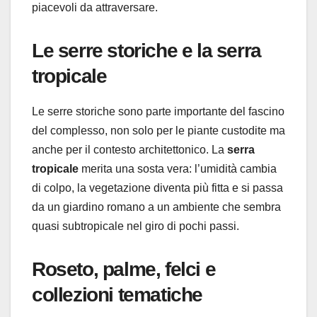
piacevoli da attraversare.
Le serre storiche e la serra
tropicale
Le serre storiche sono parte importante del fascino
del complesso, non solo per le piante custodite ma
anche per il contesto architettonico. La
serra
tropicale
merita una sosta vera: l’umidità cambia
di colpo, la vegetazione diventa più fitta e si passa
da un giardino romano a un ambiente che sembra
quasi subtropicale nel giro di pochi passi.
Roseto, palme, felci e
collezioni tematiche