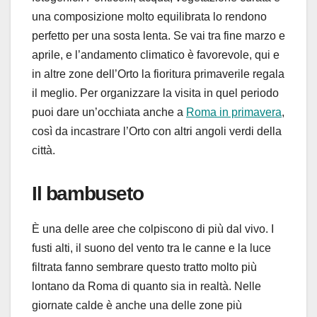
una composizione molto equilibrata lo rendono
perfetto per una sosta lenta. Se vai tra fine marzo e
aprile, e l’andamento climatico è favorevole, qui e
in altre zone dell’Orto la fioritura primaverile regala
il meglio. Per organizzare la visita in quel periodo
puoi dare un’occhiata anche a
Roma in primavera
,
così da incastrare l’Orto con altri angoli verdi della
città.
Il bambuseto
È una delle aree che colpiscono di più dal vivo. I
fusti alti, il suono del vento tra le canne e la luce
filtrata fanno sembrare questo tratto molto più
lontano da Roma di quanto sia in realtà. Nelle
giornate calde è anche una delle zone più