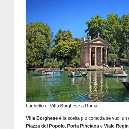
Laghetto di Villa Borghese a Roma
Villa Borghese
è la scelta più comoda se vuoi un g
Piazza del Popolo
,
Porta Pinciana
e
Viale Regin