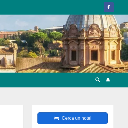
Cerca un hotel