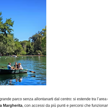
rande parco senza allontanarti dal centro: si estende tra l’area 
a Margherita
, con accessi da più punti e percorsi che funziona