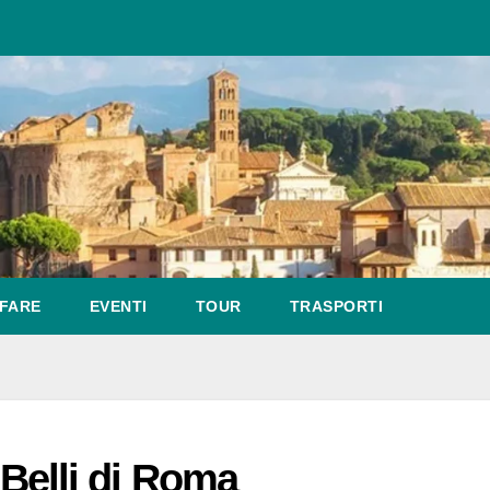
FARE
EVENTI
TOUR
TRASPORTI
ù Belli di Roma