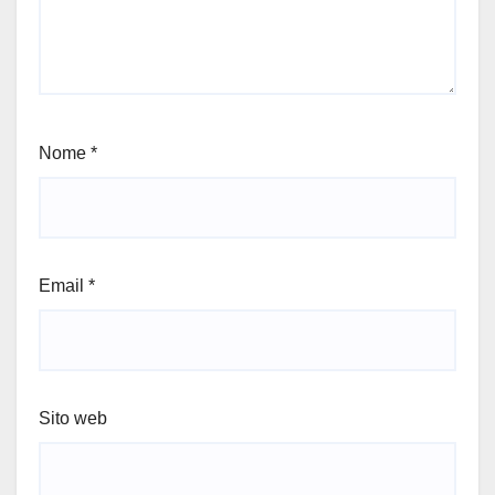
Nome
*
Email
*
Sito web