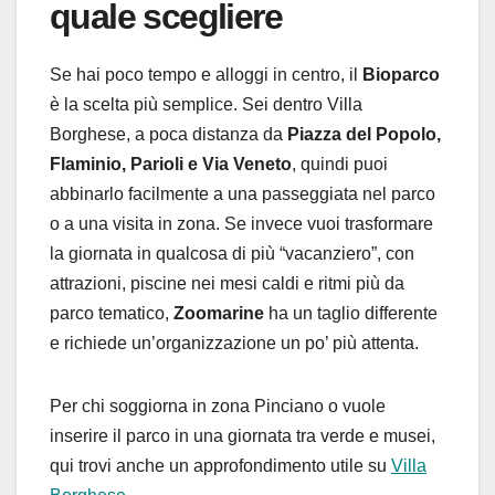
quale scegliere
Se hai poco tempo e alloggi in centro, il
Bioparco
è la scelta più semplice. Sei dentro Villa
Borghese, a poca distanza da
Piazza del Popolo,
Flaminio, Parioli e Via Veneto
, quindi puoi
abbinarlo facilmente a una passeggiata nel parco
o a una visita in zona. Se invece vuoi trasformare
la giornata in qualcosa di più “vacanziero”, con
attrazioni, piscine nei mesi caldi e ritmi più da
parco tematico,
Zoomarine
ha un taglio differente
e richiede un’organizzazione un po’ più attenta.
Per chi soggiorna in zona Pinciano o vuole
inserire il parco in una giornata tra verde e musei,
qui trovi anche un approfondimento utile su
Villa