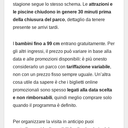
stagione segue lo stesso schema. Le
attrazioni e
le piscine chiudono in genere 30 minuti prima
della chiusura del parco
, dettaglio da tenere
presente se arrivi tardi.
I
bambini fino a 99 cm
entrano gratuitamente. Per
gli altri ingressi, il prezzo può variare in base alla
data e alle promozioni disponibili: è più onesto
considerarlo un parco con
tariffazione variabile
,
non con un prezzo fisso sempre uguale. Un’altra
cosa utile da sapere è che i biglietti online
promozionali sono spesso
legati alla data scelta
e non rimborsabili
, quindi meglio comprare solo
quando il programma è definito.
Per organizzare la visita in anticipo puoi