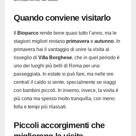
Quando conviene visitarlo
Il
Bioparco
rende bene quasi tutto l’anno, ma le
stagioni migliori restano
primavera
e
autunno
. In
primavera hai il vantaggio di unire la visita al
risveglio di
Villa Borghese
, che in quel periodo è
uno dei luoghi più belli di Roma per una
passeggiata. In estate si può fare, ma nelle ore
centrali il caldo si sente, specialmente se viaggi
con bambini piccoli. In inverno, invece, la visita è
più corta ma spesso molto tranquilla, con meno
folla e tempi più rilassati.
Piccoli accorgimenti che