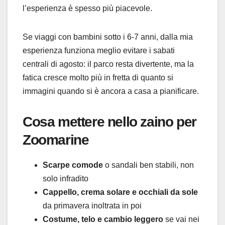
l’esperienza è spesso più piacevole.
Se viaggi con bambini sotto i 6-7 anni, dalla mia
esperienza funziona meglio evitare i sabati
centrali di agosto: il parco resta divertente, ma la
fatica cresce molto più in fretta di quanto si
immagini quando si è ancora a casa a pianificare.
Cosa mettere nello zaino per
Zoomarine
Scarpe comode
o sandali ben stabili, non
solo infradito
Cappello, crema solare e occhiali da sole
da primavera inoltrata in poi
Costume, telo e cambio leggero
se vai nei