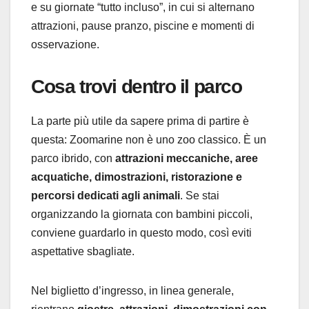
e su giornate “tutto incluso”, in cui si alternano
attrazioni, pause pranzo, piscine e momenti di
osservazione.
Cosa trovi dentro il parco
La parte più utile da sapere prima di partire è
questa: Zoomarine non è uno zoo classico. È un
parco ibrido, con
attrazioni meccaniche, aree
acquatiche, dimostrazioni, ristorazione e
percorsi dedicati agli animali
. Se stai
organizzando la giornata con bambini piccoli,
conviene guardarlo in questo modo, così eviti
aspettative sbagliate.
Nel biglietto d’ingresso, in linea generale,