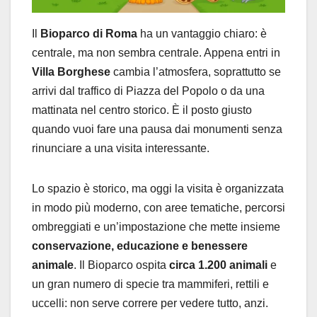
Il
Bioparco di Roma
ha un vantaggio chiaro: è
centrale, ma non sembra centrale. Appena entri in
Villa Borghese
cambia l’atmosfera, soprattutto se
arrivi dal traffico di Piazza del Popolo o da una
mattinata nel centro storico. È il posto giusto
quando vuoi fare una pausa dai monumenti senza
rinunciare a una visita interessante.
Lo spazio è storico, ma oggi la visita è organizzata
in modo più moderno, con aree tematiche, percorsi
ombreggiati e un’impostazione che mette insieme
conservazione, educazione e benessere
animale
. Il Bioparco ospita
circa 1.200 animali
e
un gran numero di specie tra mammiferi, rettili e
uccelli: non serve correre per vedere tutto, anzi.