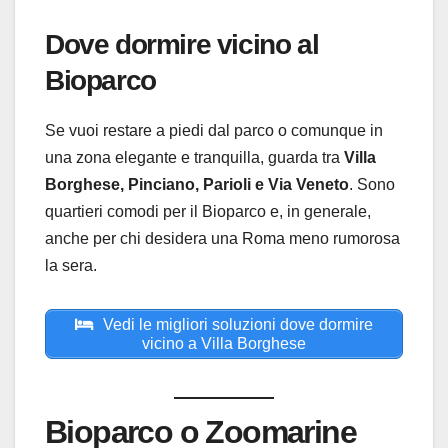
Dove dormire vicino al
Bioparco
Se vuoi restare a piedi dal parco o comunque in
una zona elegante e tranquilla, guarda tra
Villa
Borghese, Pinciano, Parioli e Via Veneto
. Sono
quartieri comodi per il Bioparco e, in generale,
anche per chi desidera una Roma meno rumorosa
la sera.
Vedi le migliori soluzioni dove dormire
vicino a Villa Borghese
Bioparco o Zoomarine