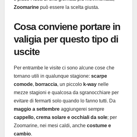
Zoomarine
può essere la scelta giusta.
Cosa conviene portare in
valigia per questo tipo di
uscite
Per entrambe le visite ci sono alcune cose che
tornano utili in qualunque stagione:
scarpe
comode
,
borraccia
, un piccolo
k-way
nelle
mezze stagioni e qualcosa da sgranocchiare per
evitare di fermarti solo quando lo fanno tutti. Da
maggio a settembre
aggiungerei sempre
cappello, crema solare e occhiali da sole
; per
Zoomarine, nei mesi caldi, anche
costume e
cambio
.