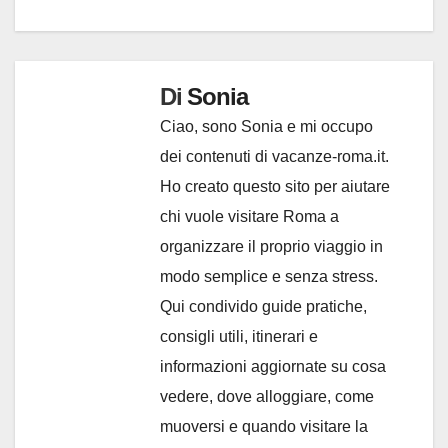
Di
Sonia
Ciao, sono Sonia e mi occupo
dei contenuti di vacanze-roma.it.
Ho creato questo sito per aiutare
chi vuole visitare Roma a
organizzare il proprio viaggio in
modo semplice e senza stress.
Qui condivido guide pratiche,
consigli utili, itinerari e
informazioni aggiornate su cosa
vedere, dove alloggiare, come
muoversi e quando visitare la