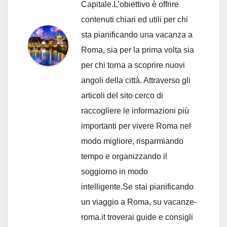
Capitale.L’obiettivo è offrire
contenuti chiari ed utili per chi
sta pianificando una vacanza a
Roma, sia per la prima volta sia
per chi torna a scoprire nuovi
angoli della città. Attraverso gli
articoli del sito cerco di
raccogliere le informazioni più
importanti per vivere Roma nel
modo migliore, risparmiando
tempo e organizzando il
soggiorno in modo
intelligente.Se stai pianificando
un viaggio a Roma, su vacanze-
roma.it troverai guide e consigli