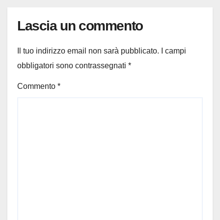
Lascia un commento
Il tuo indirizzo email non sarà pubblicato.
I campi
obbligatori sono contrassegnati
*
Commento
*