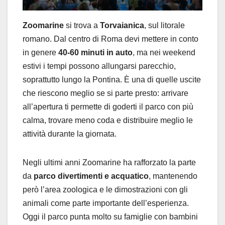
Zoomarine
si trova a
Torvaianica
, sul litorale
romano. Dal centro di Roma devi mettere in conto
in genere
40-60 minuti in auto
, ma nei weekend
estivi i tempi possono allungarsi parecchio,
soprattutto lungo la Pontina. È una di quelle uscite
che riescono meglio se si parte presto: arrivare
all’apertura ti permette di goderti il parco con più
calma, trovare meno coda e distribuire meglio le
attività durante la giornata.
Negli ultimi anni Zoomarine ha rafforzato la parte
da
parco divertimenti e acquatico
, mantenendo
però l’area zoologica e le dimostrazioni con gli
animali come parte importante dell’esperienza.
Oggi il parco punta molto su famiglie con bambini