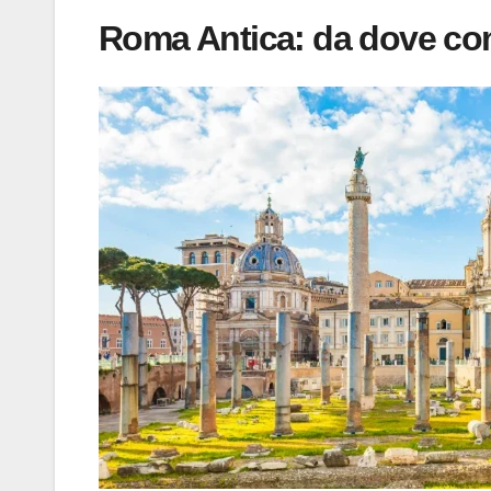
Roma Antica: da dove co