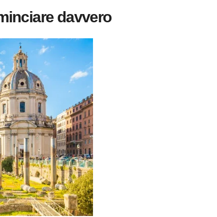
minciare davvero