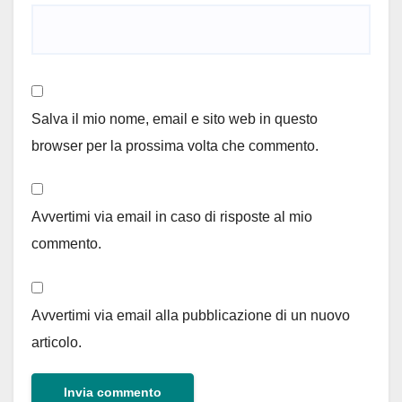
Salva il mio nome, email e sito web in questo
browser per la prossima volta che commento.
Avvertimi via email in caso di risposte al mio
commento.
Avvertimi via email alla pubblicazione di un nuovo
articolo.