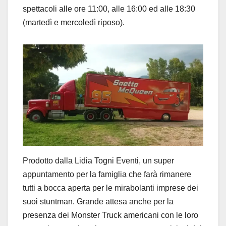
spettacoli alle ore 11:00, alle 16:00 ed alle 18:30
(martedì e mercoledì riposo).
Prodotto dalla Lidia Togni Eventi, un super
appuntamento per la famiglia che farà rimanere
tutti a bocca aperta per le mirabolanti imprese dei
suoi stuntman. Grande attesa anche per la
presenza dei Monster Truck americani con le loro