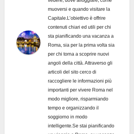
vedere, dove alloggiare, come
muoversi e quando visitare la
Capitale.L’obiettivo è offrire
contenuti chiari ed utili per chi
sta pianificando una vacanza a
Roma, sia per la prima volta sia
per chi torna a scoprire nuovi
angoli della città. Attraverso gli
articoli del sito cerco di
raccogliere le informazioni più
importanti per vivere Roma nel
modo migliore, risparmiando
tempo e organizzando il
soggiorno in modo
intelligente.Se stai pianificando