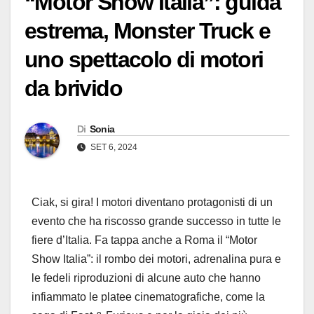
“Motor Show Italia”: guida
estrema, Monster Truck e
uno spettacolo di motori
da brivido
Di
Sonia
SET 6, 2024
Ciak, si gira! I motori diventano protagonisti di un
evento che ha riscosso grande successo in tutte le
fiere d’Italia. Fa tappa anche a Roma il “Motor
Show Italia”: il rombo dei motori, adrenalina pura e
le fedeli riproduzioni di alcune auto che hanno
infiammato le platee cinematografiche, come la