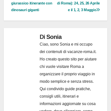
articoli
giurassico itinerante con
di Roma): 24, 25, 26 Aprile
dinosauri giganti
e il 1, 2, 3 Maggio
Di
Sonia
Ciao, sono Sonia e mi occupo
dei contenuti di vacanze-roma.it.
Ho creato questo sito per aiutare
chi vuole visitare Roma a
organizzare il proprio viaggio in
modo semplice e senza stress.
Qui condivido guide pratiche,
consigli utili, itinerari e
informazioni aggiornate su cosa