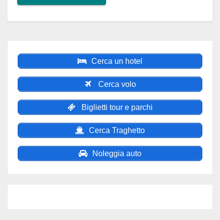
Cerca un hotel
Cerca volo
Biglietti tour e parchi
Cerca Traghetto
Noleggia auto