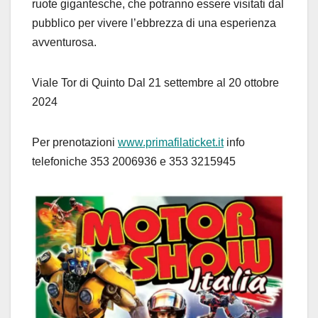
ruote gigantesche, che potranno essere visitati dal
pubblico per vivere l’ebbrezza di una esperienza
avventurosa.
Viale Tor di Quinto Dal 21 settembre al 20 ottobre
2024
Per prenotazioni
www.primafilaticket.it
info
telefoniche 353 2006936 e 353 3215945