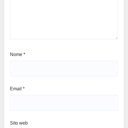
Nome
*
Email
*
Sito web