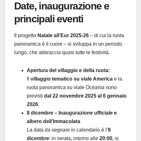
Date, inaugurazione e
principali eventi
Il progetto
Natale all’Eur 2025-26
– di cui la ruota
panoramica è il cuore – si sviluppa in un periodo
lungo, che abbraccia quasi tutte le festività.
Apertura del villaggio e della ruota:
Il
villaggio tematico su viale America
e la
ruota panoramica su viale Oceania sono
previsti
dal 22 novembre 2025 al 6 gennaio
2026
.
8 dicembre – Inaugurazione ufficiale e
albero dell’Immacolata
La data da segnare in calendario è l’
8
dicembre
: in serata, intorno alle
20:00
, si