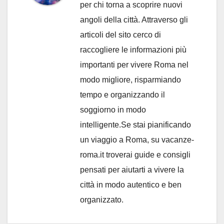
per chi torna a scoprire nuovi
angoli della città. Attraverso gli
articoli del sito cerco di
raccogliere le informazioni più
importanti per vivere Roma nel
modo migliore, risparmiando
tempo e organizzando il
soggiorno in modo
intelligente.Se stai pianificando
un viaggio a Roma, su vacanze-
roma.it troverai guide e consigli
pensati per aiutarti a vivere la
città in modo autentico e ben
organizzato.