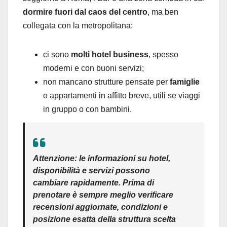
dormire fuori dal caos del centro
, ma ben
collegata con la metropolitana:
ci sono
molti hotel business
, spesso
moderni e con buoni servizi;
non mancano strutture pensate per
famiglie
o appartamenti in affitto breve, utili se viaggi
in gruppo o con bambini.
Attenzione:
le informazioni su hotel,
disponibilità e servizi possono
cambiare rapidamente. Prima di
prenotare è sempre meglio verificare
recensioni aggiornate, condizioni e
posizione esatta
della struttura scelta