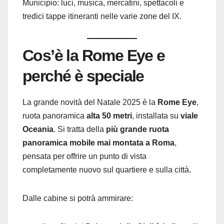
Municipio: luci, musica, mercatini, spettacoli e
tredici tappe itineranti nelle varie zone del IX.
Cos’è la Rome Eye e
perché è speciale
La grande novità del Natale 2025 è la
Rome Eye
,
ruota panoramica
alta 50 metri
, installata su
viale
Oceania
. Si tratta della
più grande ruota
panoramica mobile mai montata a Roma
,
pensata per offrire un punto di vista
completamente nuovo sul quartiere e sulla città.
Dalle cabine si potrà ammirare: