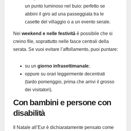
un punto luminoso nel buio: perfetto se
abbini il giro ad una passeggiata tra le
casette del villaggio o a un evento serale.
Nei
weekend e nelle festività
è possibile che si
creino file, soprattutto nelle fasce centrali della
serata. Se vuoi evitare l’affollamento, puoi puntare:
su un
giorno infrasettimanale
;
oppure su orari leggermente decentrati
(tardo pomeriggio, prima che arrivi il grosso
dei visitatori).
Con bambini e persone con
disabilità
Il Natale all’Eur è dichiaratamente pensato come