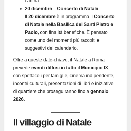
cabina.
20 dicembre – Concerto di Natale
Il
20 dicembre
è in programma il
Concerto
di Natale nella Basilica dei Santi Pietro e
Paolo
, con finalità benefiche. È pensato
come uno dei momenti più raccolti e
suggestivi del calendario.
Oltre a queste date-chiave, il Natale a Roma
prevede
eventi diffusi in tutto il Municipio IX
,
con spettacoli per famiglie, cinema indipendente,
incontri culturali, presentazioni di libri e iniziative
di quartiere che proseguiranno fino a
gennaio
2026
.
Il villaggio di Natale