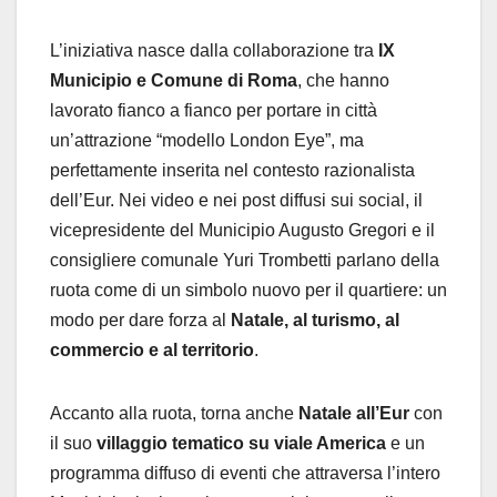
L’iniziativa nasce dalla collaborazione tra
IX
Municipio e Comune di Roma
, che hanno
lavorato fianco a fianco per portare in città
un’attrazione “modello London Eye”, ma
perfettamente inserita nel contesto razionalista
dell’Eur. Nei video e nei post diffusi sui social, il
vicepresidente del Municipio Augusto Gregori e il
consigliere comunale Yuri Trombetti parlano della
ruota come di un simbolo nuovo per il quartiere: un
modo per dare forza al
Natale, al turismo, al
commercio e al territorio
.
Accanto alla ruota, torna anche
Natale all’Eur
con
il suo
villaggio tematico su viale America
e un
programma diffuso di eventi che attraversa l’intero