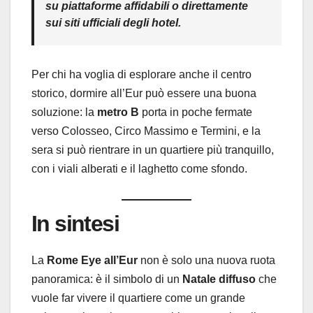
su piattaforme affidabili o direttamente
sui siti ufficiali degli hotel.
Per chi ha voglia di esplorare anche il centro
storico, dormire all’Eur può essere una buona
soluzione: la
metro B
porta in poche fermate
verso Colosseo, Circo Massimo e Termini, e la
sera si può rientrare in un quartiere più tranquillo,
con i viali alberati e il laghetto come sfondo.
In sintesi
La
Rome Eye all’Eur
non è solo una nuova ruota
panoramica: è il simbolo di un
Natale diffuso
che
vuole far vivere il quartiere come un grande