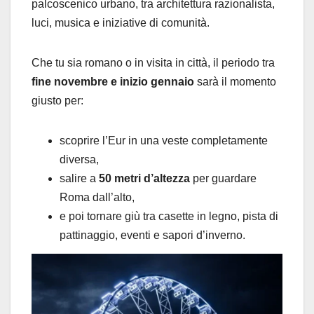
palcoscenico urbano, tra architettura razionalista,
luci, musica e iniziative di comunità.
Che tu sia romano o in visita in città, il periodo tra
fine novembre e inizio gennaio
sarà il momento
giusto per:
scoprire l’Eur in una veste completamente
diversa,
salire a
50 metri d’altezza
per guardare
Roma dall’alto,
e poi tornare giù tra casette in legno, pista di
pattinaggio, eventi e sapori d’inverno.