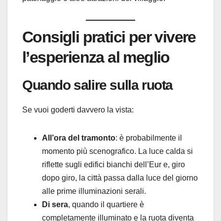
Consigli pratici per vivere
l’esperienza al meglio
Quando salire sulla ruota
Se vuoi goderti davvero la vista:
All’ora del tramonto
: è probabilmente il
momento più scenografico. La luce calda si
riflette sugli edifici bianchi dell’Eur e, giro
dopo giro, la città passa dalla luce del giorno
alle prime illuminazioni serali.
Di sera
, quando il quartiere è
completamente illuminato e la ruota diventa