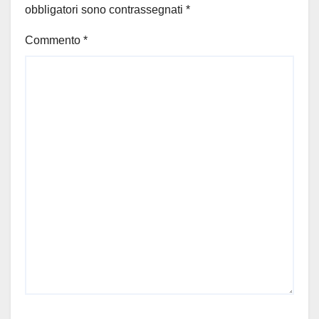
obbligatori sono contrassegnati
*
Commento
*