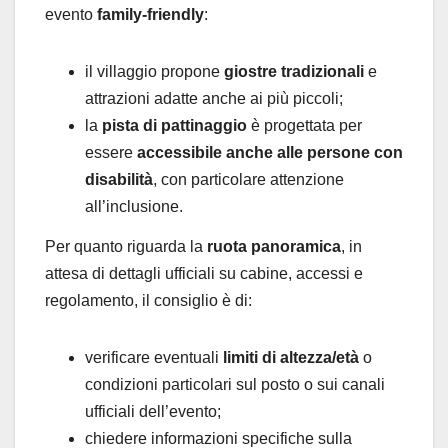
evento
family-friendly
:
il villaggio propone
giostre tradizionali
e
attrazioni adatte anche ai più piccoli;
la
pista di pattinaggio
è progettata per
essere
accessibile anche alle persone con
disabilità
, con particolare attenzione
all’inclusione.
Per quanto riguarda la
ruota panoramica
, in
attesa di dettagli ufficiali su cabine, accessi e
regolamento, il consiglio è di:
verificare eventuali
limiti di altezza/età
o
condizioni particolari sul posto o sui canali
ufficiali dell’evento;
chiedere informazioni specifiche sulla