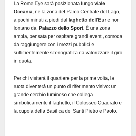
La Rome Eye sarà posizionata lungo
viale
Oceania
, nella zona del Parco Centrale del Lago,
a pochi minuti a piedi dal
laghetto dell’Eur
e non
lontano dal
Palazzo dello Sport
. È una zona
ampia, pensata per ospitare grandi eventi, comoda
da raggiungere con i mezzi pubblici e
sufficientemente scenografica da valorizzare il giro
in quota.
Per chi visiterà il quartiere per la prima volta, la
ruota diventerà un punto di riferimento visivo: un
grande cerchio luminoso che collega
simbolicamente il laghetto, il Colosseo Quadrato e
la cupola della Basilica dei Santi Pietro e Paolo.