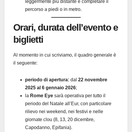
leggermente più distante e completare il
percorso a piedi o in metro.
Orari, durata dell’evento e
biglietti
Al momento in cui scriviamo, il quadro generale è
il seguente:
periodo di apertura:
dal
22 novembre
2025 al 6 gennaio 2026
;
la
Rome Eye
sarà operativa per tutto il
periodo del Natale all’Eur, con particolare
rilievo nei weekend, nei festivi e nelle
giornate clou (8, 13, 20 dicembre,
Capodanno, Epifania).