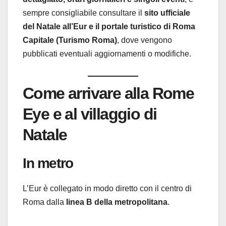
sempre consigliabile consultare il
sito ufficiale
del Natale all’Eur e il portale turistico di Roma
Capitale (Turismo Roma)
, dove vengono
pubblicati eventuali aggiornamenti o modifiche.
Come arrivare alla Rome
Eye e al villaggio di
Natale
In metro
L’Eur è collegato in modo diretto con il centro di
Roma dalla
linea B della metropolitana
.