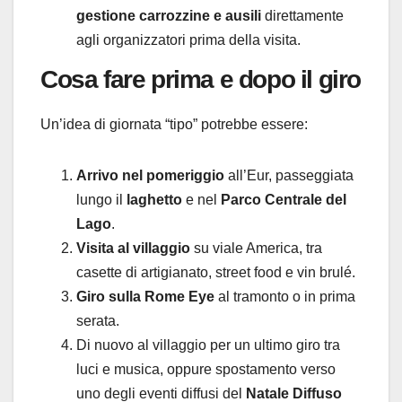
gestione carrozzine e ausili
direttamente
agli organizzatori prima della visita.
Cosa fare prima e dopo il giro
Un’idea di giornata “tipo” potrebbe essere:
Arrivo nel pomeriggio
all’Eur, passeggiata
lungo il
laghetto
e nel
Parco Centrale del
Lago
.
Visita al villaggio
su viale America, tra
casette di artigianato, street food e vin brulé.
Giro sulla Rome Eye
al tramonto o in prima
serata.
Di nuovo al villaggio per un ultimo giro tra
luci e musica, oppure spostamento verso
uno degli eventi diffusi del
Natale Diffuso