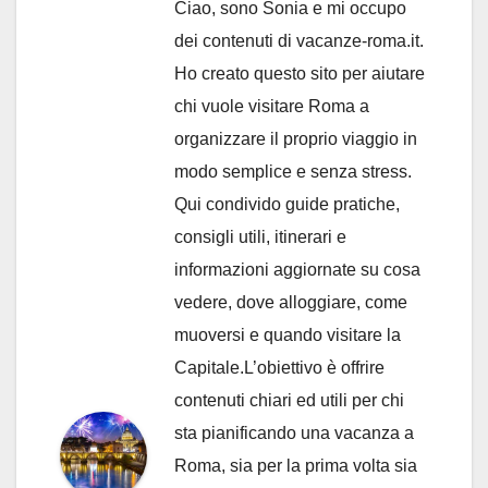
Ciao, sono Sonia e mi occupo
dei contenuti di vacanze-roma.it.
Ho creato questo sito per aiutare
chi vuole visitare Roma a
organizzare il proprio viaggio in
modo semplice e senza stress.
Qui condivido guide pratiche,
consigli utili, itinerari e
informazioni aggiornate su cosa
vedere, dove alloggiare, come
muoversi e quando visitare la
Capitale.L’obiettivo è offrire
contenuti chiari ed utili per chi
sta pianificando una vacanza a
Roma, sia per la prima volta sia