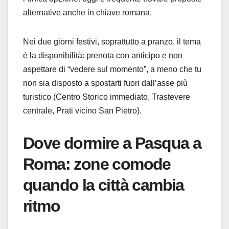
alternative anche in chiave romana.
Nei due giorni festivi, soprattutto a pranzo, il tema
è la disponibilità: prenota con anticipo e non
aspettare di “vedere sul momento”, a meno che tu
non sia disposto a spostarti fuori dall’asse più
turistico (Centro Storico immediato, Trastevere
centrale, Prati vicino San Pietro).
Dove dormire a Pasqua a
Roma: zone comode
quando la città cambia
ritmo