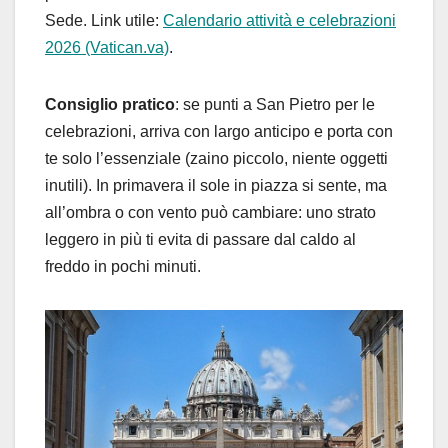
Sede. Link utile:
Calendario attività e celebrazioni
2026 (Vatican.va)
.
Consiglio pratico
: se punti a San Pietro per le
celebrazioni, arriva con largo anticipo e porta con
te solo l’essenziale (zaino piccolo, niente oggetti
inutili). In primavera il sole in piazza si sente, ma
all’ombra o con vento può cambiare: uno strato
leggero in più ti evita di passare dal caldo al
freddo in pochi minuti.