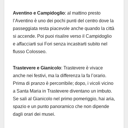
Aventino e Campidoglio
: al mattino presto
l’Aventino è uno dei pochi punti del centro dove la
passeggiata resta piacevole anche quando la città
si accende. Poi puoi risalire verso il Campidoglio
e affacciarti sui Fori senza incastrarti subito nel
flusso Colosseo.
Trastevere e Gianicolo
: Trastevere è vivace
anche nei festivi, ma la differenza la fa l’orario.
Prima di pranzo è percorribile; dopo, i vicoli vicino
a Santa Maria in Trastevere diventano un imbuto.
Se sali al Gianicolo nel primo pomeriggio, hai aria,
spazio e un punto panoramico che non dipende
dagli orari dei musei.