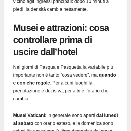
vicino agli ingressi principali: dopo 10 minuti a
piedi, la densità cambia nettamente.
Musei e attrazioni: cosa
controllare prima di
uscire dall’hotel
Nei giorni di Pasqua e Pasquetta la variabile più
importante non è tanto “cosa vedere”, ma
quando
e
con che regole
. Per alcuni luoghi la
prenotazione è decisiva, per altri è l’orario che
cambia.
Musei Vaticani
: in generale sono aperti
dal lunedì
al sabato
con orario esteso, e la domenica sono