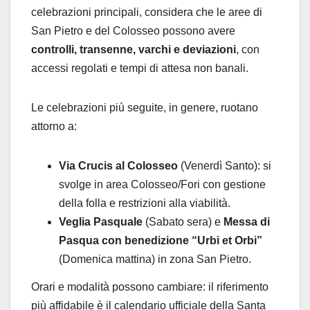
celebrazioni principali, considera che le aree di
San Pietro e del Colosseo possono avere
controlli, transenne, varchi e deviazioni
, con
accessi regolati e tempi di attesa non banali.
Le celebrazioni più seguite, in genere, ruotano
attorno a:
Via Crucis al Colosseo
(Venerdì Santo): si
svolge in area Colosseo/Fori con gestione
della folla e restrizioni alla viabilità.
Veglia Pasquale
(Sabato sera) e
Messa di
Pasqua con benedizione “Urbi et Orbi”
(Domenica mattina) in zona San Pietro.
Orari e modalità possono cambiare: il riferimento
più affidabile è il calendario ufficiale della Santa