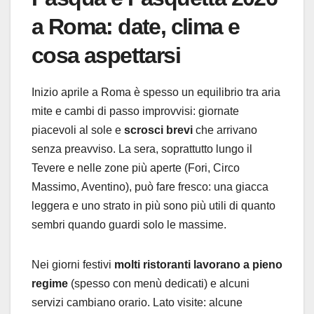
a Roma: date, clima e
cosa aspettarsi
Inizio aprile a Roma è spesso un equilibrio tra aria
mite e cambi di passo improvvisi: giornate
piacevoli al sole e
scrosci brevi
che arrivano
senza preavviso. La sera, soprattutto lungo il
Tevere e nelle zone più aperte (Fori, Circo
Massimo, Aventino), può fare fresco: una giacca
leggera e uno strato in più sono più utili di quanto
sembri quando guardi solo le massime.
Nei giorni festivi
molti ristoranti lavorano a pieno
regime
(spesso con menù dedicati) e alcuni
servizi cambiano orario. Lato visite: alcune