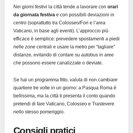
Nei giorni festivi la città tende a lavorare con
orari
da giornata festiva
e con possibili deviazioni in
centro (soprattutto tra Colosseo/Fori e l’area
Vaticano, in base agli eventi). L’approccio più
efficace è semplice: prevedere spostamenti a piedi
nelle zone centrali e usare la metro per “tagliare”
distanze, evitando di contare su autobus in aree
che possono essere canalizzate o deviate.
Se hai un programma fitto, valuta di non cambiare
quartiere tre volte in un giorno: a Pasqua Roma è
bellissima, ma la città ti presenta il conto quando
pretendi di fare Vaticano, Colosseo e Trastevere
nello stesso pomeriggio.
Consigli pratici