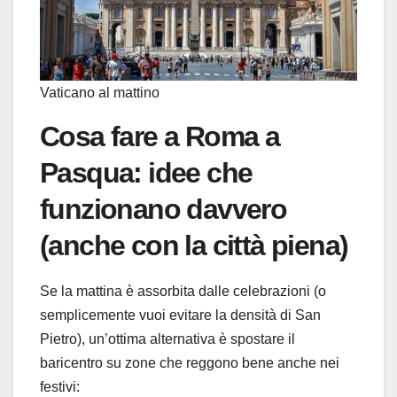
Vaticano al mattino
Cosa fare a Roma a
Pasqua: idee che
funzionano davvero
(anche con la città piena)
Se la mattina è assorbita dalle celebrazioni (o
semplicemente vuoi evitare la densità di San
Pietro), un’ottima alternativa è spostare il
baricentro su zone che reggono bene anche nei
festivi: