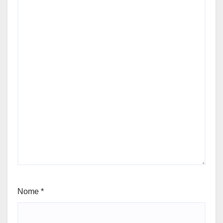
Nome
*