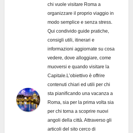
chi vuole visitare Roma a
organizzare il proprio viaggio in
modo semplice e senza stress.
Qui condivido guide pratiche,
consigli utili, itinerari e
informazioni aggiornate su cosa
vedere, dove alloggiare, come
muoversi e quando visitare la
Capitale.L’obiettivo è offrire
contenuti chiari ed utili per chi
sta pianificando una vacanza a
Roma, sia per la prima volta sia
per chi torna a scoprire nuovi
angoli della città. Attraverso gli
articoli del sito cerco di