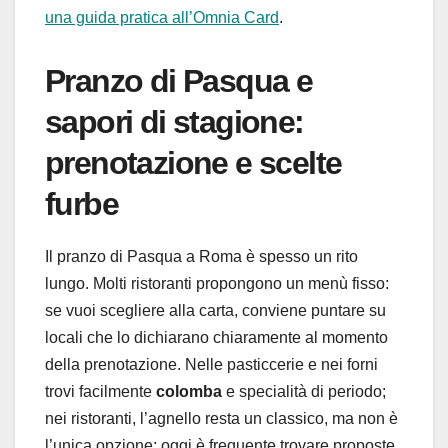
una guida pratica all’Omnia Card
.
Pranzo di Pasqua e
sapori di stagione:
prenotazione e scelte
furbe
Il pranzo di Pasqua a Roma è spesso un rito
lungo. Molti ristoranti propongono un menù fisso:
se vuoi scegliere alla carta, conviene puntare su
locali che lo dichiarano chiaramente al momento
della prenotazione. Nelle pasticcerie e nei forni
trovi facilmente
colomba
e specialità di periodo;
nei ristoranti, l’agnello resta un classico, ma non è
l’unica opzione: oggi è frequente trovare proposte