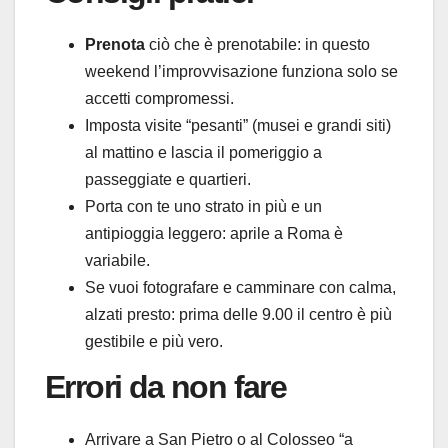
Prenota
ciò che è prenotabile: in questo
weekend l’improvvisazione funziona solo se
accetti compromessi.
Imposta visite “pesanti” (musei e grandi siti)
al mattino e lascia il pomeriggio a
passeggiate e quartieri.
Porta con te uno strato in più e un
antipioggia leggero: aprile a Roma è
variabile.
Se vuoi fotografare e camminare con calma,
alzati presto: prima delle 9.00 il centro è più
gestibile e più vero.
Errori da non fare
Arrivare a San Pietro o al Colosseo “a