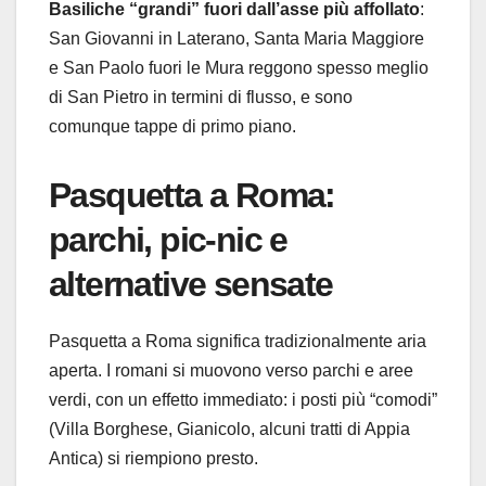
Basiliche “grandi” fuori dall’asse più affollato
:
San Giovanni in Laterano, Santa Maria Maggiore
e San Paolo fuori le Mura reggono spesso meglio
di San Pietro in termini di flusso, e sono
comunque tappe di primo piano.
Pasquetta a Roma:
parchi, pic-nic e
alternative sensate
Pasquetta a Roma significa tradizionalmente aria
aperta. I romani si muovono verso parchi e aree
verdi, con un effetto immediato: i posti più “comodi”
(Villa Borghese, Gianicolo, alcuni tratti di Appia
Antica) si riempiono presto.