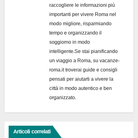
raccogliere le informazioni più
importanti per vivere Roma nel
modo migliore, risparmiando
tempo e organizzando il
soggiorno in modo
intelligente.Se stai pianificando
un viaggio a Roma, su vacanze-
roma.it troverai guide e consigli
pensati per aiutarti a vivere la
città in modo autentico e ben
organizzato.
Articoli correlati