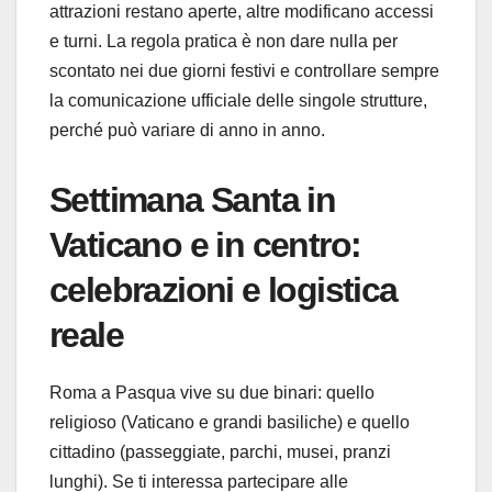
attrazioni restano aperte, altre modificano accessi
e turni. La regola pratica è non dare nulla per
scontato nei due giorni festivi e controllare sempre
la comunicazione ufficiale delle singole strutture,
perché può variare di anno in anno.
Settimana Santa in
Vaticano e in centro:
celebrazioni e logistica
reale
Roma a Pasqua vive su due binari: quello
religioso (Vaticano e grandi basiliche) e quello
cittadino (passeggiate, parchi, musei, pranzi
lunghi). Se ti interessa partecipare alle