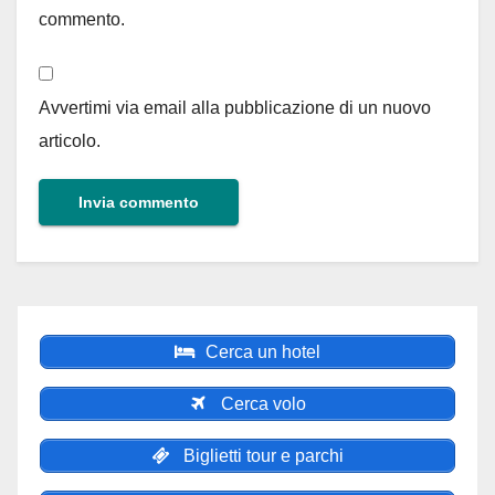
commento.
Avvertimi via email alla pubblicazione di un nuovo
articolo.
Cerca un hotel
Cerca volo
Biglietti tour e parchi