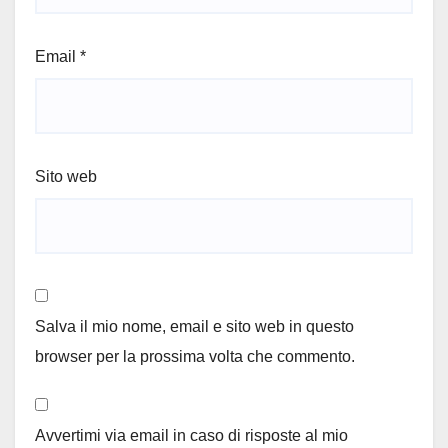
Email
*
Sito web
Salva il mio nome, email e sito web in questo
browser per la prossima volta che commento.
Avvertimi via email in caso di risposte al mio