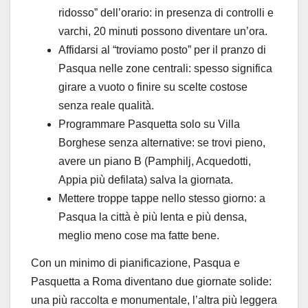
ridosso” dell’orario: in presenza di controlli e
varchi, 20 minuti possono diventare un’ora.
Affidarsi al “troviamo posto” per il pranzo di
Pasqua nelle zone centrali: spesso significa
girare a vuoto o finire su scelte costose
senza reale qualità.
Programmare Pasquetta solo su Villa
Borghese senza alternative: se trovi pieno,
avere un piano B (Pamphilj, Acquedotti,
Appia più defilata) salva la giornata.
Mettere troppe tappe nello stesso giorno: a
Pasqua la città è più lenta e più densa,
meglio meno cose ma fatte bene.
Con un minimo di pianificazione, Pasqua e
Pasquetta a Roma diventano due giornate solide:
una più raccolta e monumentale, l’altra più leggera