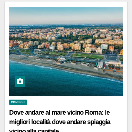
CONSIGLI
Dove andare al mare vicino Roma: le
migliori località dove andare spiaggia
vicino alla capitale