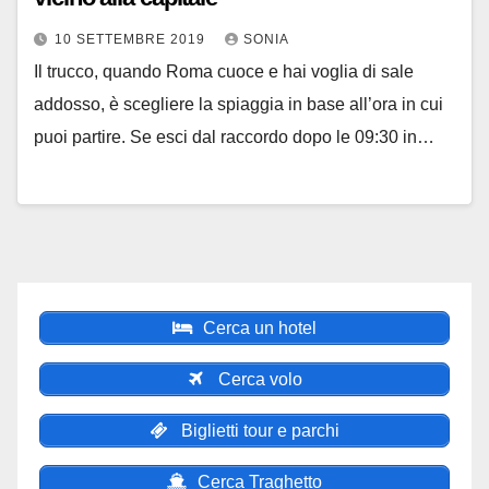
10 SETTEMBRE 2019
SONIA
Il trucco, quando Roma cuoce e hai voglia di sale
addosso, è scegliere la spiaggia in base all’ora in cui
puoi partire. Se esci dal raccordo dopo le 09:30 in…
Cerca un hotel
Cerca volo
Biglietti tour e parchi
Cerca Traghetto