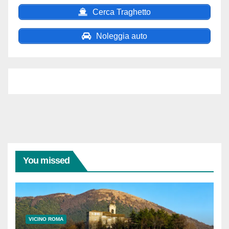
Cerca Traghetto
Noleggia auto
You missed
VICINO ROMA