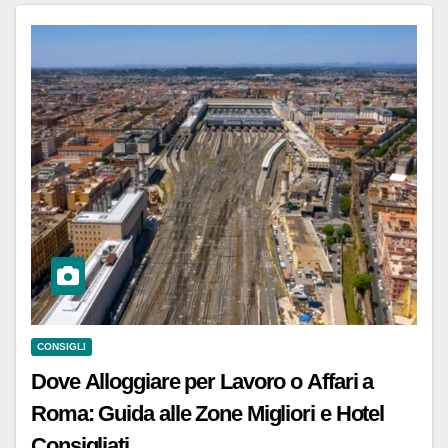
CONSIGLI
Dove Alloggiare per Lavoro o Affari a
Roma: Guida alle Zone Migliori e Hotel
Consigliati