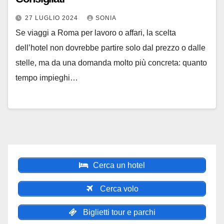
27 LUGLIO 2024
SONIA
Se viaggi a Roma per lavoro o affari, la scelta
dell’hotel non dovrebbe partire solo dal prezzo o dalle
stelle, ma da una domanda molto più concreta: quanto
tempo impieghi…
Cerca un hotel
Cerca volo
Biglietti tour e parchi