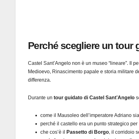
Perché scegliere un tour 
Castel Sant’Angelo non è un museo “lineare”. Il pe
Medioevo, Rinascimento papale e storia militare del
differenza.
Durante un
tour guidato di Castel Sant’Angelo
s
come il Mausoleo dell’imperatore Adriano sia 
perché il castello era un punto strategico per
che cos’è il
Passetto di Borgo
, il corridoio