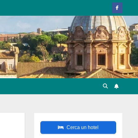
Cerca un hotel