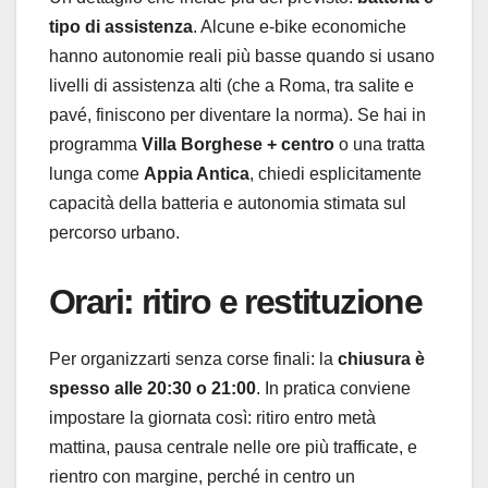
tipo di assistenza
. Alcune e-bike economiche
hanno autonomie reali più basse quando si usano
livelli di assistenza alti (che a Roma, tra salite e
pavé, finiscono per diventare la norma). Se hai in
programma
Villa Borghese + centro
o una tratta
lunga come
Appia Antica
, chiedi esplicitamente
capacità della batteria e autonomia stimata sul
percorso urbano.
Orari: ritiro e restituzione
Per organizzarti senza corse finali: la
chiusura è
spesso alle 20:30 o 21:00
. In pratica conviene
impostare la giornata così: ritiro entro metà
mattina, pausa centrale nelle ore più trafficate, e
rientro con margine, perché in centro un