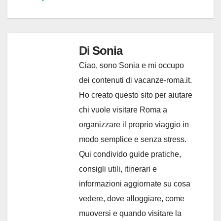
Di
Sonia
Ciao, sono Sonia e mi occupo
dei contenuti di vacanze-roma.it.
Ho creato questo sito per aiutare
chi vuole visitare Roma a
organizzare il proprio viaggio in
modo semplice e senza stress.
Qui condivido guide pratiche,
consigli utili, itinerari e
informazioni aggiornate su cosa
vedere, dove alloggiare, come
muoversi e quando visitare la