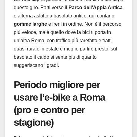
questo giro. Parti verso il
Parco dell’Appia Antica
e alterna asfalto a basolato antico: qui contano
gomme larghe
e freni in ordine. Non è il percorso
più veloce, ma è quello dove la bici ti porta in
un’altra Roma, con traffico più rarefatto e tratti
quasi rurali. In estate è meglio partire presto: sul
basolato il caldo si sente più di quanto
suggeriscano i gradi.
Periodo migliore per
usare l’e-bike a Roma
(pro e contro per
stagione)