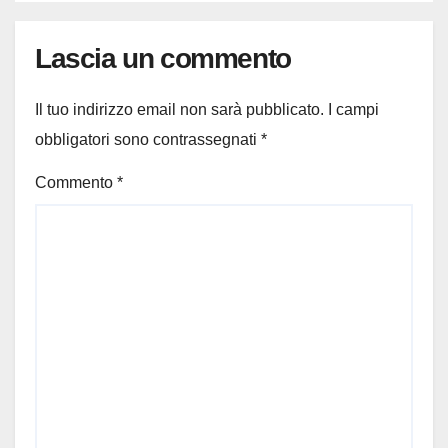
Lascia un commento
Il tuo indirizzo email non sarà pubblicato.
I campi
obbligatori sono contrassegnati
*
Commento
*