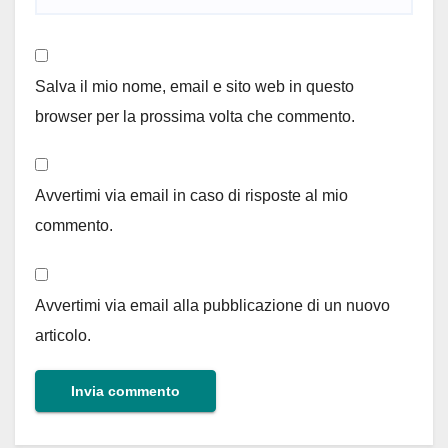
Salva il mio nome, email e sito web in questo
browser per la prossima volta che commento.
Avvertimi via email in caso di risposte al mio
commento.
Avvertimi via email alla pubblicazione di un nuovo
articolo.