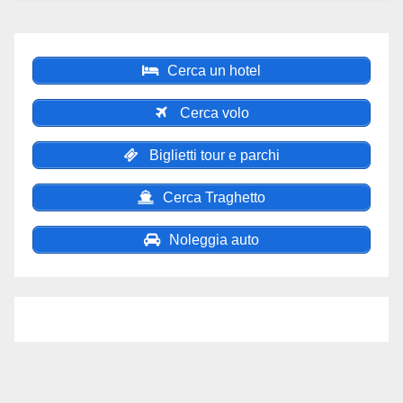
Cerca un hotel
Cerca volo
Biglietti tour e parchi
Cerca Traghetto
Noleggia auto