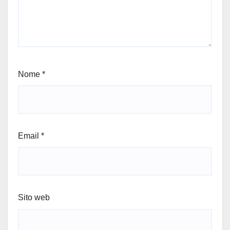
Nome
*
Email
*
Sito web