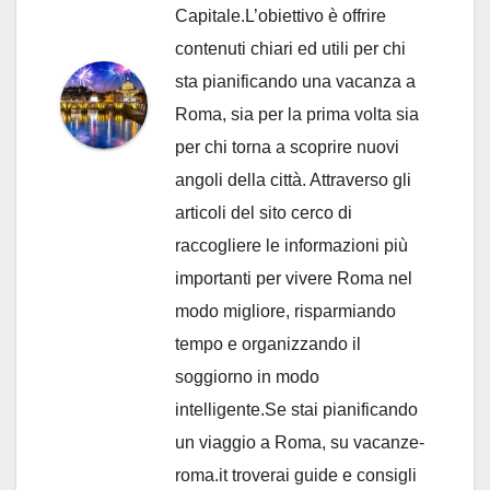
Capitale.L’obiettivo è offrire
contenuti chiari ed utili per chi
sta pianificando una vacanza a
Roma, sia per la prima volta sia
per chi torna a scoprire nuovi
angoli della città. Attraverso gli
articoli del sito cerco di
raccogliere le informazioni più
importanti per vivere Roma nel
modo migliore, risparmiando
tempo e organizzando il
soggiorno in modo
intelligente.Se stai pianificando
un viaggio a Roma, su vacanze-
roma.it troverai guide e consigli