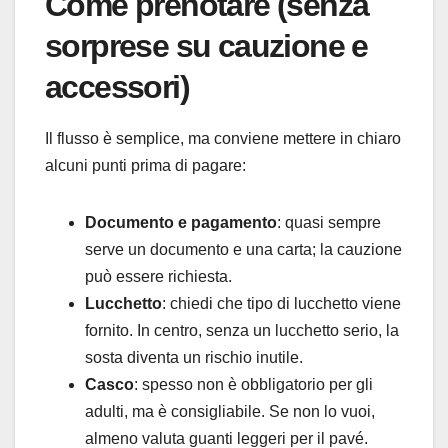
Come prenotare (senza
sorprese su cauzione e
accessori)
Il flusso è semplice, ma conviene mettere in chiaro
alcuni punti prima di pagare:
Documento e pagamento
: quasi sempre
serve un documento e una carta; la cauzione
può essere richiesta.
Lucchetto
: chiedi che tipo di lucchetto viene
fornito. In centro, senza un lucchetto serio, la
sosta diventa un rischio inutile.
Casco
: spesso non è obbligatorio per gli
adulti, ma è consigliabile. Se non lo vuoi,
almeno valuta guanti leggeri per il pavé.