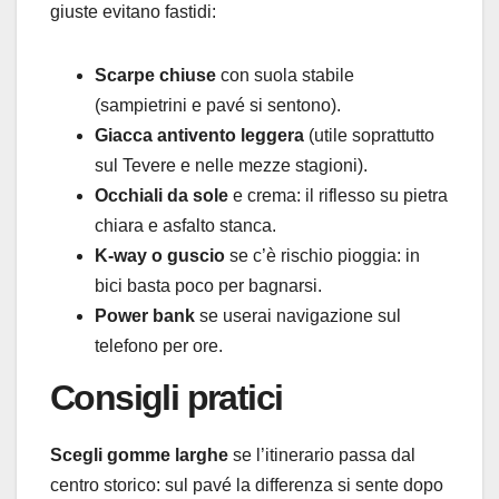
giuste evitano fastidi:
Scarpe chiuse
con suola stabile
(sampietrini e pavé si sentono).
Giacca antivento leggera
(utile soprattutto
sul Tevere e nelle mezze stagioni).
Occhiali da sole
e crema: il riflesso su pietra
chiara e asfalto stanca.
K-way o guscio
se c’è rischio pioggia: in
bici basta poco per bagnarsi.
Power bank
se userai navigazione sul
telefono per ore.
Consigli pratici
Scegli gomme larghe
se l’itinerario passa dal
centro storico: sul pavé la differenza si sente dopo