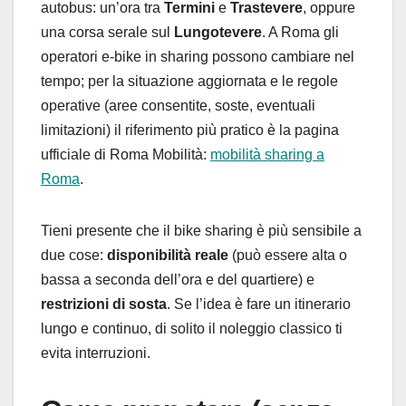
autobus: un’ora tra
Termini
e
Trastevere
, oppure
una corsa serale sul
Lungotevere
. A Roma gli
operatori e-bike in sharing possono cambiare nel
tempo; per la situazione aggiornata e le regole
operative (aree consentite, soste, eventuali
limitazioni) il riferimento più pratico è la pagina
ufficiale di Roma Mobilità:
mobilità sharing a
Roma
.
Tieni presente che il bike sharing è più sensibile a
due cose:
disponibilità reale
(può essere alta o
bassa a seconda dell’ora e del quartiere) e
restrizioni di sosta
. Se l’idea è fare un itinerario
lungo e continuo, di solito il noleggio classico ti
evita interruzioni.