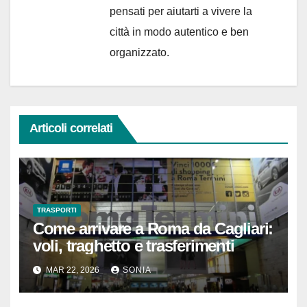
pensati per aiutarti a vivere la
città in modo autentico e ben
organizzato.
Articoli correlati
TRASPORTI
Come arrivare a Roma da Cagliari:
voli, traghetto e trasferimenti
MAR 22, 2026
SONIA