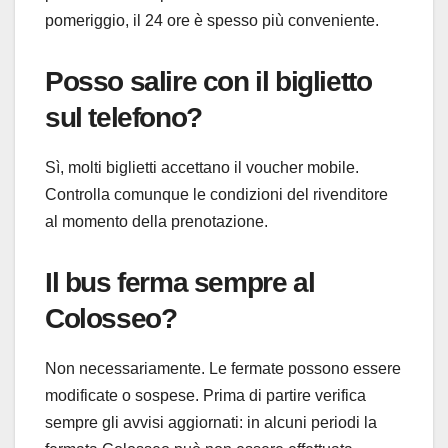
pomeriggio, il 24 ore è spesso più conveniente.
Posso salire con il biglietto
sul telefono?
Sì, molti biglietti accettano il voucher mobile.
Controlla comunque le condizioni del rivenditore
al momento della prenotazione.
Il bus ferma sempre al
Colosseo?
Non necessariamente. Le fermate possono essere
modificate o sospese. Prima di partire verifica
sempre gli avvisi aggiornati: in alcuni periodi la