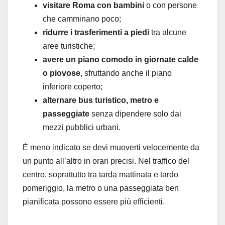
visitare Roma con bambini
o con persone
che camminano poco;
ridurre i trasferimenti a piedi
tra alcune
aree turistiche;
avere un piano comodo in giornate calde
o piovose
, sfruttando anche il piano
inferiore coperto;
alternare bus turistico, metro e
passeggiate
senza dipendere solo dai
mezzi pubblici urbani.
È meno indicato se devi muoverti velocemente da
un punto all’altro in orari precisi. Nel traffico del
centro, soprattutto tra tarda mattinata e tardo
pomeriggio, la metro o una passeggiata ben
pianificata possono essere più efficienti.