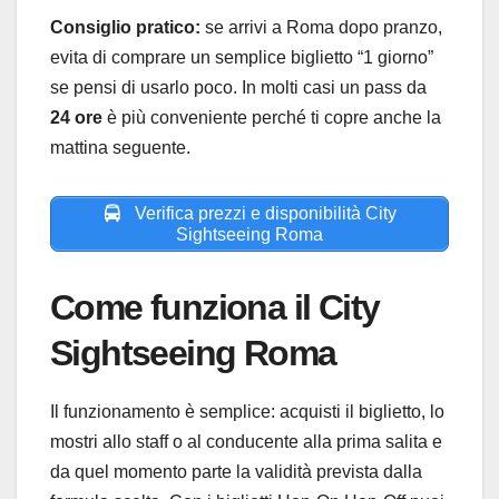
Consiglio pratico:
se arrivi a Roma dopo pranzo,
evita di comprare un semplice biglietto “1 giorno”
se pensi di usarlo poco. In molti casi un pass da
24 ore
è più conveniente perché ti copre anche la
mattina seguente.
Verifica prezzi e disponibilità City
Sightseeing Roma
Come funziona il City
Sightseeing Roma
Il funzionamento è semplice: acquisti il biglietto, lo
mostri allo staff o al conducente alla prima salita e
da quel momento parte la validità prevista dalla