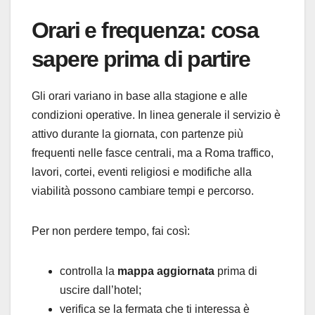
Orari e frequenza: cosa
sapere prima di partire
Gli orari variano in base alla stagione e alle
condizioni operative. In linea generale il servizio è
attivo durante la giornata, con partenze più
frequenti nelle fasce centrali, ma a Roma traffico,
lavori, cortei, eventi religiosi e modifiche alla
viabilità possono cambiare tempi e percorso.
Per non perdere tempo, fai così:
controlla la
mappa aggiornata
prima di
uscire dall’hotel;
verifica se la fermata che ti interessa è