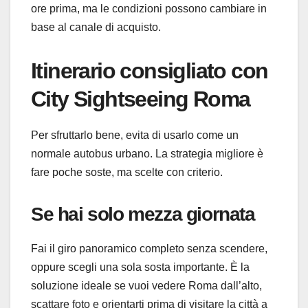
ore prima, ma le condizioni possono cambiare in
base al canale di acquisto.
Itinerario consigliato con
City Sightseeing Roma
Per sfruttarlo bene, evita di usarlo come un
normale autobus urbano. La strategia migliore è
fare poche soste, ma scelte con criterio.
Se hai solo mezza giornata
Fai il giro panoramico completo senza scendere,
oppure scegli una sola sosta importante. È la
soluzione ideale se vuoi vedere Roma dall’alto,
scattare foto e orientarti prima di visitare la città a