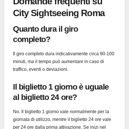
Domande frequenti su
City Sightseeing Roma
Quanto dura il giro
completo?
Il giro completo dura indicativamente circa 90-100
minuti, ma il tempo può aumentare in caso di
traffico, eventi o deviazioni.
Il biglietto 1 giorno è uguale
al biglietto 24 ore?
No. Il biglietto 1 giorno vale normalmente per la
giornata di utilizzo, mentre il biglietto 24 ore vale
per 24 ore dalla prima attivazione. Se inizi nel