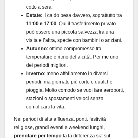
cotto a sera.
Estate
: il caldo pesa davvero, soprattutto tra
11:00 e 17:00
. Qui il trasferimento privato
può essere una piccola salvezza tra una
visita e l’altra, specie con bambini o anziani.
Autunno
: ottimo compromesso tra
temperature e ritmo della città. Per me uno
dei periodi migliori.
Inverno
: meno affollamento in diversi
periodi, ma giornate più corte e qualche
pioggia. Molto comodo se vuoi fare aeroporti,
stazioni o spostamenti veloci senza
complicarti la vita.
Nei periodi di alta affluenza, ponti, festività
religiose, grandi eventi e weekend lunghi,
prenotare per tempo
fa la differenza sia sul