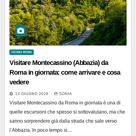
VICINO ROMA
Visitare Montecassino (Abbazia) da
Roma in giornata: come arrivare e cosa
vedere
13 GIUGNO 2026
SONIA
Visitare Montecassino da Roma in giornata è una di
quelle escursioni che spesso si sottovalutano, ma che
sanno sorprendere già dalla strada che sale verso
l’Abbazia. In poco tempo si…