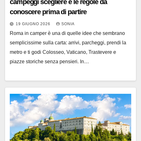
campeggi scegliere e le regole da
conoscere prima di partire
19 GIUGNO 2026
SONIA
Roma in camper è una di quelle idee che sembrano
semplicissime sulla carta: arrivi, parcheggi, prendi la
metro e ti godi Colosseo, Vaticano, Trastevere e
piazze storiche senza pensieri. In…