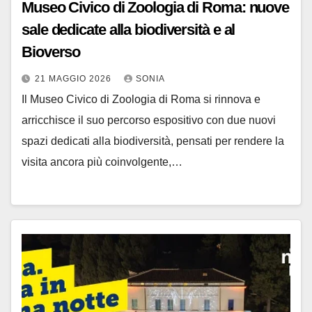
Museo Civico di Zoologia di Roma: nuove
sale dedicate alla biodiversità e al
Bioverso
21 MAGGIO 2026
SONIA
Il Museo Civico di Zoologia di Roma si rinnova e
arricchisce il suo percorso espositivo con due nuovi
spazi dedicati alla biodiversità, pensati per rendere la
visita ancora più coinvolgente,…