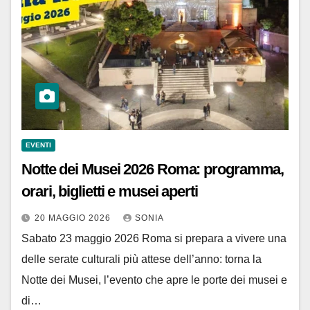
EVENTI
Notte dei Musei 2026 Roma: programma,
orari, biglietti e musei aperti
20 MAGGIO 2026
SONIA
Sabato 23 maggio 2026 Roma si prepara a vivere una
delle serate culturali più attese dell’anno: torna la
Notte dei Musei, l’evento che apre le porte dei musei e
di…