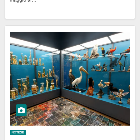
NOTIZIE