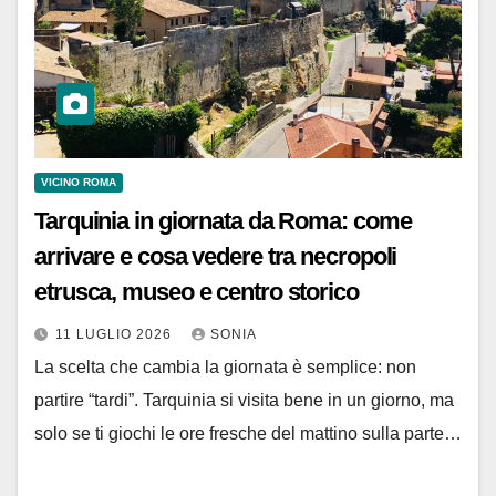
VICINO ROMA
Tarquinia in giornata da Roma: come
arrivare e cosa vedere tra necropoli
etrusca, museo e centro storico
11 LUGLIO 2026
SONIA
La scelta che cambia la giornata è semplice: non
partire “tardi”. Tarquinia si visita bene in un giorno, ma
solo se ti giochi le ore fresche del mattino sulla parte…