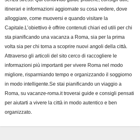
itinerari e informazioni aggiornate su cosa vedere, dove
alloggiare, come muoversi e quando visitare la
Capitale.L’obiettivo è offrire contenuti chiari ed utili per chi
sta pianificando una vacanza a Roma, sia per la prima
volta sia per chi torna a scoprire nuovi angoli della città.
Attraverso gli articoli del sito cerco di raccogliere le
informazioni più importanti per vivere Roma nel modo
migliore, risparmiando tempo e organizzando il soggiorno
in modo intelligente.Se stai pianificando un viaggio a
Roma, su vacanze-roma.it troverai guide e consigli pensati
per aiutarti a vivere la città in modo autentico e ben
organizzato.