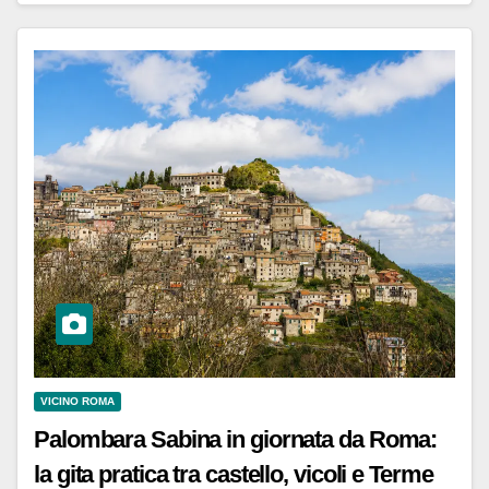
VICINO ROMA
Palombara Sabina in giornata da Roma:
la gita pratica tra castello, vicoli e Terme