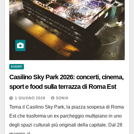
EVENTI
Casilino Sky Park 2026: concerti, cinema,
sport e food sulla terrazza di Roma Est
1 GIUGNO 2026
SONIA
Torna il Casilino Sky Park, la piazza sospesa di Roma
Est che trasforma un ex parcheggio multipiano in uno
degli spazi culturali più originali della capitale. Dal 28
maggio al…