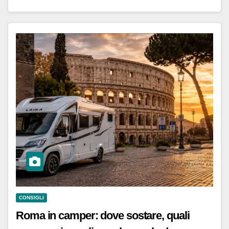
CONSIGLI
Roma in camper: dove sostare, quali