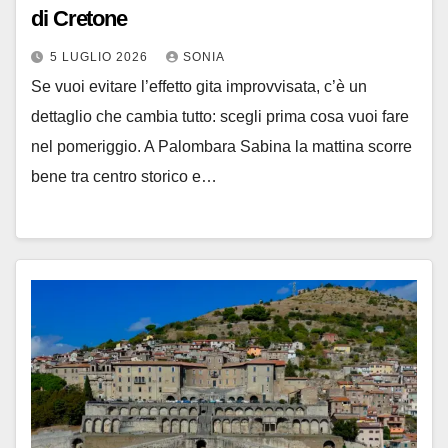
di Cretone
5 LUGLIO 2026
SONIA
Se vuoi evitare l’effetto gita improvvisata, c’è un
dettaglio che cambia tutto: scegli prima cosa vuoi fare
nel pomeriggio. A Palombara Sabina la mattina scorre
bene tra centro storico e…