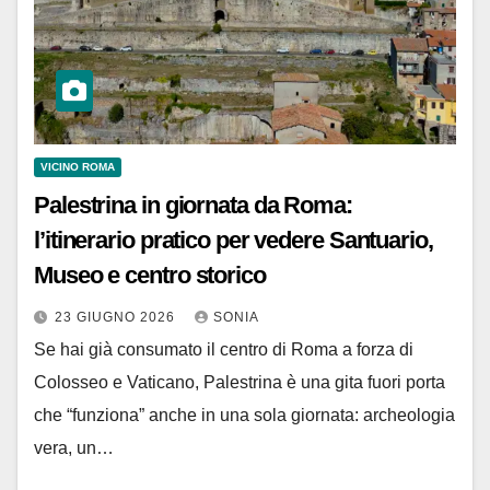
VICINO ROMA
Palestrina in giornata da Roma:
l’itinerario pratico per vedere Santuario,
Museo e centro storico
23 GIUGNO 2026
SONIA
Se hai già consumato il centro di Roma a forza di
Colosseo e Vaticano, Palestrina è una gita fuori porta
che “funziona” anche in una sola giornata: archeologia
vera, un…