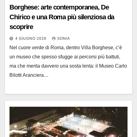
Borghese: arte contemporanea, De
Chirico e una Roma più silenziosa da
scoprire
4 GIUGNO 2026
SONIA
Nel cuore verde di Roma, dentro Villa Borghese, c’è
un museo che spesso sfugge ai percorsi più battuti,
ma che merita davvero una sosta lenta: il Museo Carlo
Bilotti Aranciera…