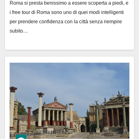
Roma si presta benissimo a essere scoperta a piedi, e
i free tour di Roma sono uno di quei modi intelligenti
per prendere confidenza con la città senza riempire
subito…