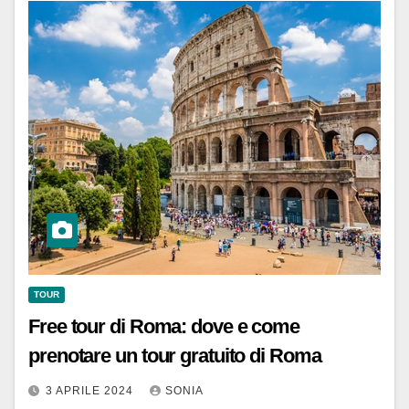
TOUR
Free tour di Roma: dove e come
prenotare un tour gratuito di Roma
3 APRILE 2024
SONIA