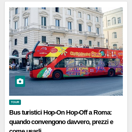
TOUR
Bus turistici Hop-On Hop-Off a Roma:
quando convengono davvero, prezzi e
come usarli