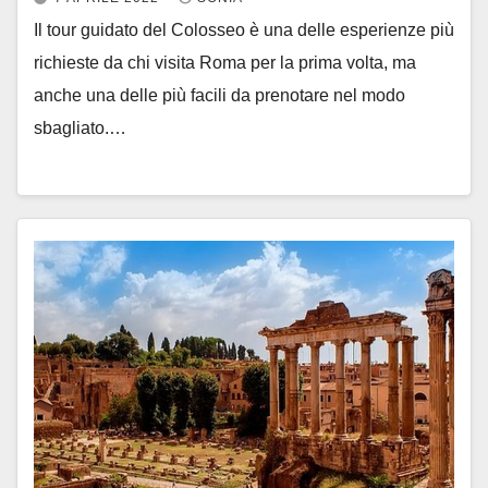
Il tour guidato del Colosseo è una delle esperienze più
richieste da chi visita Roma per la prima volta, ma
anche una delle più facili da prenotare nel modo
sbagliato.…