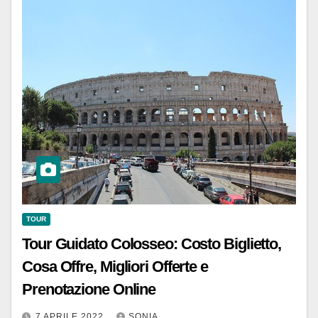
TOUR
Tour Guidato Colosseo: Costo Biglietto,
Cosa Offre, Migliori Offerte e
Prenotazione Online
7 APRILE 2022
SONIA