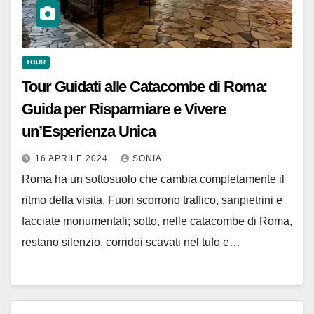
TOUR
Tour Guidati alle Catacombe di Roma:
Guida per Risparmiare e Vivere
un’Esperienza Unica
16 APRILE 2024
SONIA
Roma ha un sottosuolo che cambia completamente il
ritmo della visita. Fuori scorrono traffico, sanpietrini e
facciate monumentali; sotto, nelle catacombe di Roma,
restano silenzio, corridoi scavati nel tufo e…