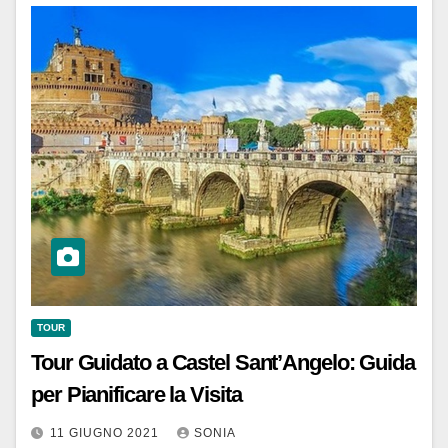
TOUR
Tour Guidato a Castel Sant’Angelo: Guida
per Pianificare la Visita
11 GIUGNO 2021
SONIA