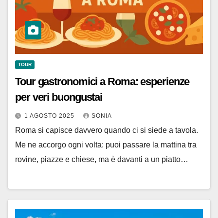
TOUR
Tour gastronomici a Roma: esperienze
per veri buongustai
1 AGOSTO 2025
SONIA
Roma si capisce davvero quando ci si siede a tavola.
Me ne accorgo ogni volta: puoi passare la mattina tra
rovine, piazze e chiese, ma è davanti a un piatto…