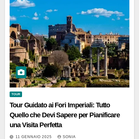
TOUR
Tour Guidato ai Fori Imperiali: Tutto
Quello che Devi Sapere per Pianificare
una Visita Perfetta
11 GENNAIO 2025
SONIA