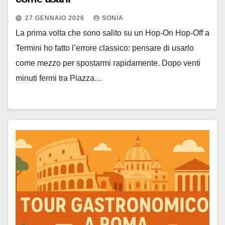
27 GENNAIO 2026
SONIA
La prima volta che sono salito su un Hop-On Hop-Off a
Termini ho fatto l’errore classico: pensare di usarlo
come mezzo per spostarmi rapidamente. Dopo venti
minuti fermi tra Piazza…