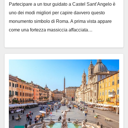
Partecipare a un tour guidato a Castel Sant’Angelo è
uno dei modi migliori per capire davvero questo
monumento simbolo di Roma. A prima vista appare
come una fortezza massiccia affacciata…