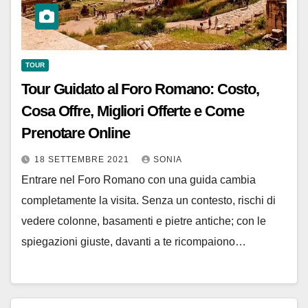
TOUR
Tour Guidato al Foro Romano: Costo,
Cosa Offre, Migliori Offerte e Come
Prenotare Online
18 SETTEMBRE 2021
SONIA
Entrare nel Foro Romano con una guida cambia
completamente la visita. Senza un contesto, rischi di
vedere colonne, basamenti e pietre antiche; con le
spiegazioni giuste, davanti a te ricompaiono…