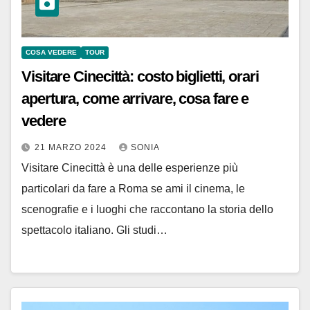
COSA VEDERE
TOUR
Visitare Cinecittà: costo biglietti, orari
apertura, come arrivare, cosa fare e
vedere
21 MARZO 2024
SONIA
Visitare Cinecittà è una delle esperienze più
particolari da fare a Roma se ami il cinema, le
scenografie e i luoghi che raccontano la storia dello
spettacolo italiano. Gli studi…