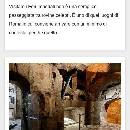
Visitare i Fori Imperiali non è una semplice
passeggiata tra rovine celebri. È uno di quei luoghi di
Roma in cui conviene arrivare con un minimo di
contesto, perché quello…