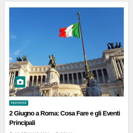
FESTIVITÀ
2 Giugno a Roma: Cosa Fare e gli Eventi
Principali