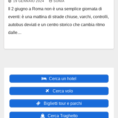
19 GENNAIO 2024
SONIA
Il 2 giugno a Roma non è una semplice giornata di
eventi: è una mattina di strade chiuse, varchi, controlli,
autobus deviati e un centro storico che cambia ritmo
dalle…
Cerca un hotel
Cerca volo
Biglietti tour e parchi
Cerca Traghetto