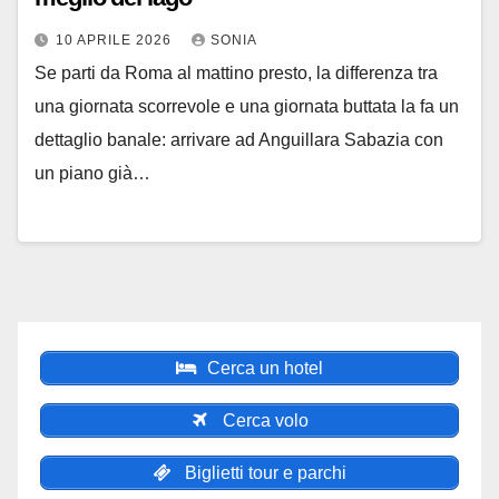
10 APRILE 2026
SONIA
Se parti da Roma al mattino presto, la differenza tra
una giornata scorrevole e una giornata buttata la fa un
dettaglio banale: arrivare ad Anguillara Sabazia con
un piano già…
Cerca un hotel
Cerca volo
Biglietti tour e parchi