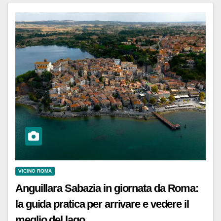
VICINO ROMA
Anguillara Sabazia in giornata da Roma:
la guida pratica per arrivare e vedere il
meglio del lago