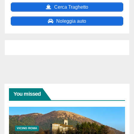
Cerca Traghetto
Noleggia auto
You missed
VICINO ROMA