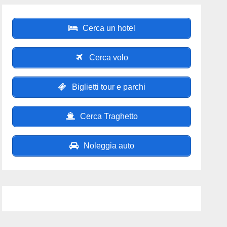
Cerca un hotel
Cerca volo
Biglietti tour e parchi
Cerca Traghetto
Noleggia auto