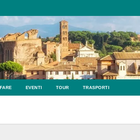
FARE
EVENTI
TOUR
TRASPORTI