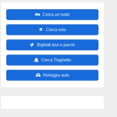
Cerca un hotel
Cerca volo
Biglietti tour e parchi
Cerca Traghetto
Noleggia auto