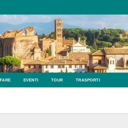
FARE
EVENTI
TOUR
TRASPORTI