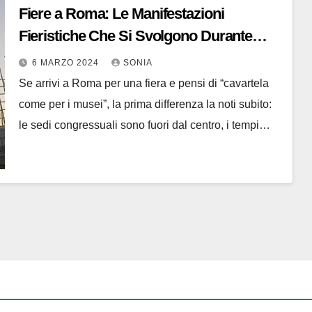
Fiere a Roma: Le Manifestazioni
Fieristiche Che Si Svolgono Durante
l’Anno
6 MARZO 2024
SONIA
Se arrivi a Roma per una fiera e pensi di “cavartela
come per i musei”, la prima differenza la noti subito:
le sedi congressuali sono fuori dal centro, i tempi…