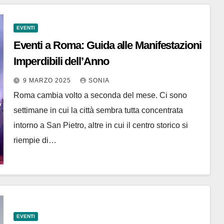
EVENTI
Eventi a Roma: Guida alle Manifestazioni
Imperdibili dell’Anno
9 MARZO 2025
SONIA
Roma cambia volto a seconda del mese. Ci sono
settimane in cui la città sembra tutta concentrata
intorno a San Pietro, altre in cui il centro storico si
riempie di…
EVENTI