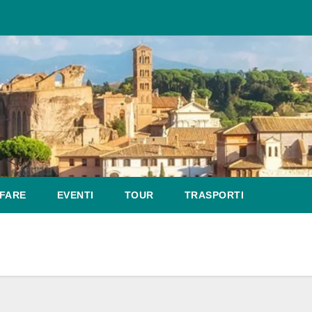
FARE
EVENTI
TOUR
TRASPORTI