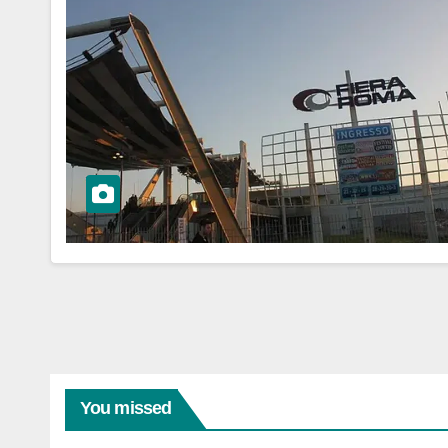
You missed