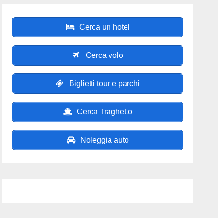
Cerca un hotel
Cerca volo
Biglietti tour e parchi
Cerca Traghetto
Noleggia auto