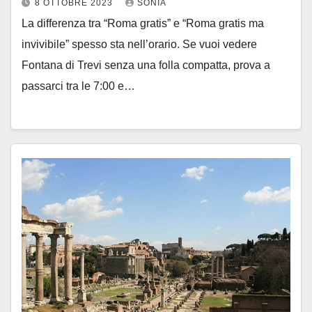
8 OTTOBRE 2023
SONIA
La differenza tra “Roma gratis” e “Roma gratis ma
invivibile” spesso sta nell’orario. Se vuoi vedere
Fontana di Trevi senza una folla compatta, prova a
passarci tra le 7:00 e…