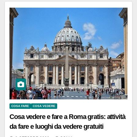
COSA FARE
COSA VEDERE
Cosa vedere e fare a Roma gratis: attività
da fare e luoghi da vedere gratuiti