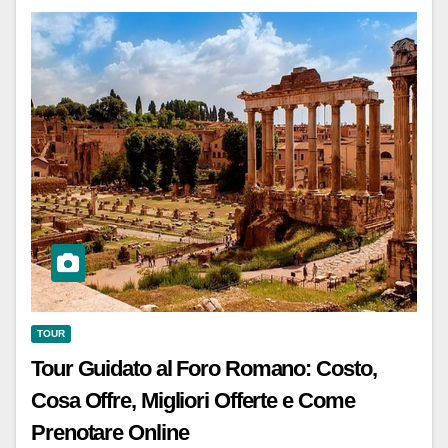
TOUR
Tour Guidato al Foro Romano: Costo,
Cosa Offre, Migliori Offerte e Come
Prenotare Online