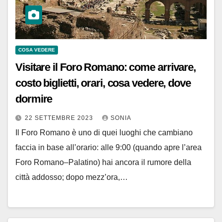
COSA VEDERE
Visitare il Foro Romano: come arrivare,
costo biglietti, orari, cosa vedere, dove
dormire
22 SETTEMBRE 2023
SONIA
Il Foro Romano è uno di quei luoghi che cambiano
faccia in base all’orario: alle 9:00 (quando apre l’area
Foro Romano–Palatino) hai ancora il rumore della
città addosso; dopo mezz’ora,…