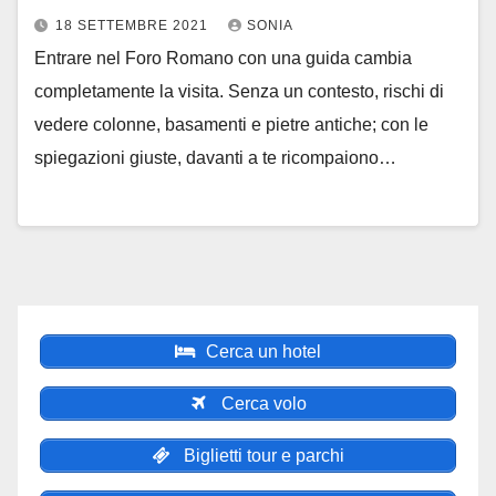
18 SETTEMBRE 2021
SONIA
Entrare nel Foro Romano con una guida cambia
completamente la visita. Senza un contesto, rischi di
vedere colonne, basamenti e pietre antiche; con le
spiegazioni giuste, davanti a te ricompaiono…
Cerca un hotel
Cerca volo
Biglietti tour e parchi