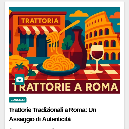
CONSIGLI
Trattorie Tradizionali a Roma: Un
Assaggio di Autenticità