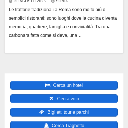
30 AGOSTO 2025
SONIA
Le trattorie tradizionali a Roma sono molto più di
semplici ristoranti: sono luoghi dove la cucina diventa
memoria, quartiere, famiglia e convivialità. Tra una
carbonara fatta come si deve, una…
Cerca un hotel
Cerca volo
Biglietti tour e parchi
Cerca Traghetto