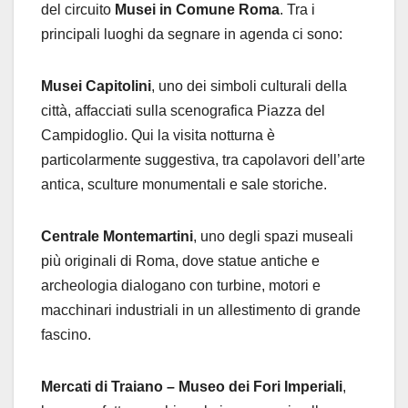
del circuito
Musei in Comune Roma
. Tra i
principali luoghi da segnare in agenda ci sono:
Musei Capitolini
, uno dei simboli culturali della
città, affacciati sulla scenografica Piazza del
Campidoglio. Qui la visita notturna è
particolarmente suggestiva, tra capolavori dell’arte
antica, sculture monumentali e sale storiche.
Centrale Montemartini
, uno degli spazi museali
più originali di Roma, dove statue antiche e
archeologia dialogano con turbine, motori e
macchinari industriali in un allestimento di grande
fascino.
Mercati di Traiano – Museo dei Fori Imperiali
,