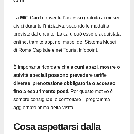
Card
La
MIC Card
consente l’accesso gratuito ai musei
civici durante l’iniziativa, secondo le modalità
previste dal circuito. La card può essere acquistata
online, tramite app, nei musei del Sistema Musei
di Roma Capitale e nei Tourist Infopoint.
È importante ricordare che
alcuni spazi, mostre o
attività speciali possono prevedere tariffe
diverse, prenotazione obbligatoria o accesso
fino a esaurimento posti
. Per questo motivo è
sempre consigliabile controllare il programma
aggiornato prima della visita.
Cosa aspettarsi dalla