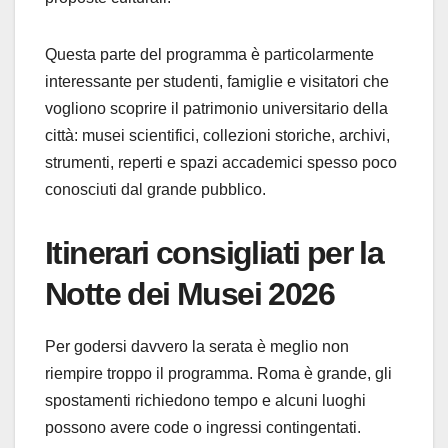
Questa parte del programma è particolarmente
interessante per studenti, famiglie e visitatori che
vogliono scoprire il patrimonio universitario della
città: musei scientifici, collezioni storiche, archivi,
strumenti, reperti e spazi accademici spesso poco
conosciuti dal grande pubblico.
Itinerari consigliati per la
Notte dei Musei 2026
Per godersi davvero la serata è meglio non
riempire troppo il programma. Roma è grande, gli
spostamenti richiedono tempo e alcuni luoghi
possono avere code o ingressi contingentati.