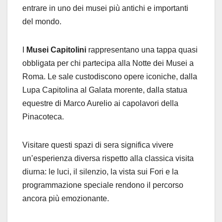
entrare in uno dei musei più antichi e importanti
del mondo.
I
Musei Capitolini
rappresentano una tappa quasi
obbligata per chi partecipa alla Notte dei Musei a
Roma. Le sale custodiscono opere iconiche, dalla
Lupa Capitolina al Galata morente, dalla statua
equestre di Marco Aurelio ai capolavori della
Pinacoteca.
Visitare questi spazi di sera significa vivere
un’esperienza diversa rispetto alla classica visita
diurna: le luci, il silenzio, la vista sui Fori e la
programmazione speciale rendono il percorso
ancora più emozionante.