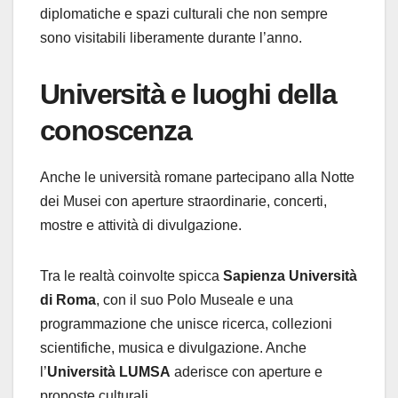
diplomatiche e spazi culturali che non sempre
sono visitabili liberamente durante l’anno.
Università e luoghi della
conoscenza
Anche le università romane partecipano alla Notte
dei Musei con aperture straordinarie, concerti,
mostre e attività di divulgazione.
Tra le realtà coinvolte spicca
Sapienza Università
di Roma
, con il suo Polo Museale e una
programmazione che unisce ricerca, collezioni
scientifiche, musica e divulgazione. Anche
l’
Università LUMSA
aderisce con aperture e
proposte culturali.