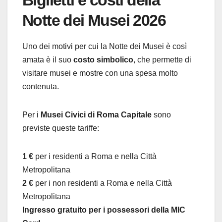
Notte dei Musei 2026
Uno dei motivi per cui la Notte dei Musei è così
amata è il suo
costo simbolico
, che permette di
visitare musei e mostre con una spesa molto
contenuta.
Per i
Musei Civici di Roma Capitale
sono
previste queste tariffe:
1 €
per i residenti a Roma e nella Città
Metropolitana
2 €
per i non residenti a Roma e nella Città
Metropolitana
Ingresso gratuito per i possessori della MIC