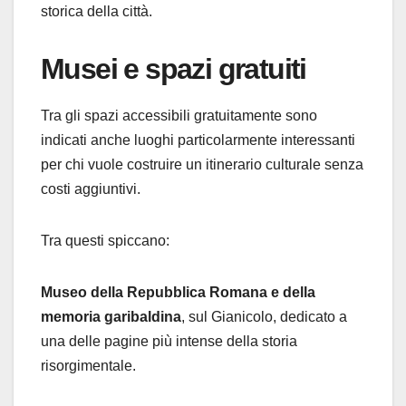
storica della città.
Musei e spazi gratuiti
Tra gli spazi accessibili gratuitamente sono
indicati anche luoghi particolarmente interessanti
per chi vuole costruire un itinerario culturale senza
costi aggiuntivi.
Tra questi spiccano:
Museo della Repubblica Romana e della
memoria garibaldina
, sul Gianicolo, dedicato a
una delle pagine più intense della storia
risorgimentale.