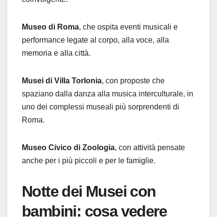
Museo di Roma
, che ospita eventi musicali e
performance legate al corpo, alla voce, alla
memoria e alla città.
Musei di Villa Torlonia
, con proposte che
spaziano dalla danza alla musica interculturale, in
uno dei complessi museali più sorprendenti di
Roma.
Museo Civico di Zoologia
, con attività pensate
anche per i più piccoli e per le famiglie.
Notte dei Musei con
bambini: cosa vedere