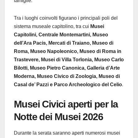
famiglie.
Tra i luoghi coinvolti figurano i principali poli del
sistema museale capitolino, tra cui
Musei
Capitolini, Centrale Montemartini, Museo
dell’Ara Pacis, Mercati di Traiano, Museo di
Roma, Museo Napoleonico, Museo di Roma in
Trastevere, Musei di Villa Torlonia, Museo Carlo
Bilotti, Museo Pietro Canonica, Galleria d’Arte
Moderna, Museo Civico di Zoologia, Museo di
Casal de’ Pazzi e Parco Archeologico del Celio
.
Musei Civici aperti per la
Notte dei Musei 2026
Durante la serata saranno aperti numerosi musei