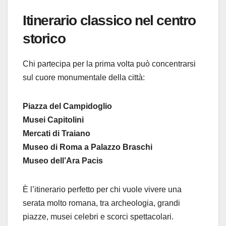
Itinerario classico nel centro
storico
Chi partecipa per la prima volta può concentrarsi
sul cuore monumentale della città:
Piazza del Campidoglio
Musei Capitolini
Mercati di Traiano
Museo di Roma a Palazzo Braschi
Museo dell’Ara Pacis
È l’itinerario perfetto per chi vuole vivere una
serata molto romana, tra archeologia, grandi
piazze, musei celebri e scorci spettacolari.