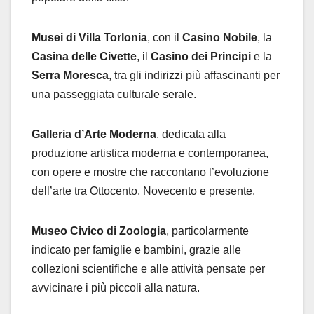
Musei di Villa Torlonia
, con il
Casino Nobile
, la
Casina delle Civette
, il
Casino dei Principi
e la
Serra Moresca
, tra gli indirizzi più affascinanti per
una passeggiata culturale serale.
Galleria d’Arte Moderna
, dedicata alla
produzione artistica moderna e contemporanea,
con opere e mostre che raccontano l’evoluzione
dell’arte tra Ottocento, Novecento e presente.
Museo Civico di Zoologia
, particolarmente
indicato per famiglie e bambini, grazie alle
collezioni scientifiche e alle attività pensate per
avvicinare i più piccoli alla natura.