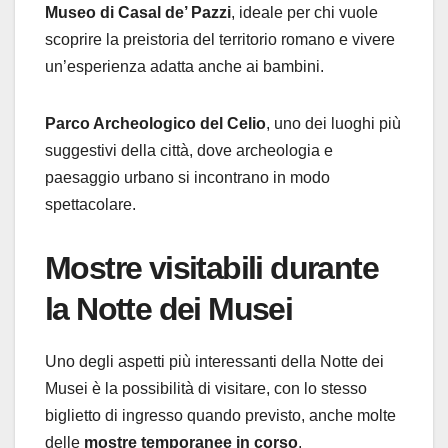
Museo di Casal de’ Pazzi
, ideale per chi vuole
scoprire la preistoria del territorio romano e vivere
un’esperienza adatta anche ai bambini.
Parco Archeologico del Celio
, uno dei luoghi più
suggestivi della città, dove archeologia e
paesaggio urbano si incontrano in modo
spettacolare.
Mostre visitabili durante
la Notte dei Musei
Uno degli aspetti più interessanti della Notte dei
Musei è la possibilità di visitare, con lo stesso
biglietto di ingresso quando previsto, anche molte
delle
mostre temporanee in corso
.