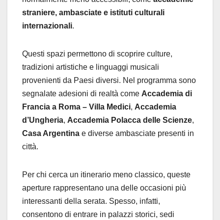
straniere, ambasciate e istituti culturali
internazionali
.
Questi spazi permettono di scoprire culture,
tradizioni artistiche e linguaggi musicali
provenienti da Paesi diversi. Nel programma sono
segnalate adesioni di realtà come
Accademia di
Francia a Roma – Villa Medici
,
Accademia
d’Ungheria
,
Accademia Polacca delle Scienze
,
Casa Argentina
e diverse ambasciate presenti in
città.
Per chi cerca un itinerario meno classico, queste
aperture rappresentano una delle occasioni più
interessanti della serata. Spesso, infatti,
consentono di entrare in palazzi storici, sedi