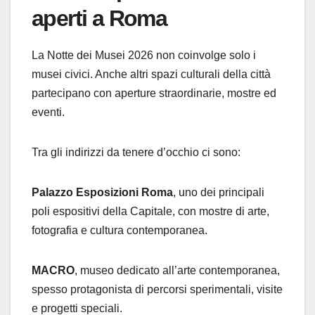
aperti a Roma
La Notte dei Musei 2026 non coinvolge solo i
musei civici. Anche altri spazi culturali della città
partecipano con aperture straordinarie, mostre ed
eventi.
Tra gli indirizzi da tenere d’occhio ci sono:
Palazzo Esposizioni Roma
, uno dei principali
poli espositivi della Capitale, con mostre di arte,
fotografia e cultura contemporanea.
MACRO
, museo dedicato all’arte contemporanea,
spesso protagonista di percorsi sperimentali, visite
e progetti speciali.