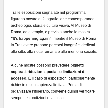
Tra le esposizioni segnalate nel programma
figurano mostre di fotografia, arte contemporanea,
archeologia, storia e cultura visiva. Al Museo di
Roma, ad esempio, è prevista anche la mostra
“It’s happening again”
, mentre il Museo di Roma
in Trastevere propone percorsi fotografici dedicati
alla città, alla notte romana e alla memoria sociale.
Alcune mostre possono prevedere
biglietti
separati, riduzioni speciali o limitazioni di
accesso
. È il caso di esposizioni particolarmente
richieste o con capienza limitata. Prima di
organizzare l’itinerario, conviene quindi verificare
sempre le condizioni di accesso.