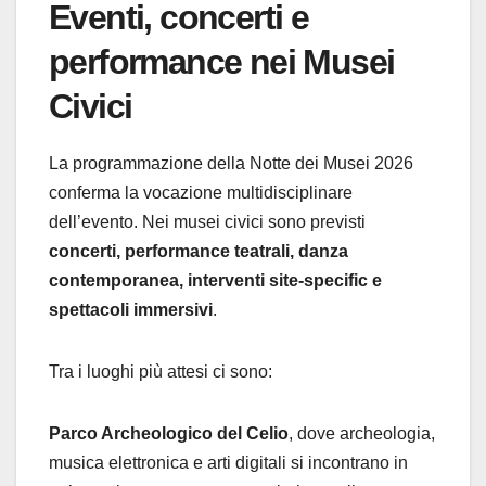
Eventi, concerti e
performance nei Musei
Civici
La programmazione della Notte dei Musei 2026
conferma la vocazione multidisciplinare
dell’evento. Nei musei civici sono previsti
concerti, performance teatrali, danza
contemporanea, interventi site-specific e
spettacoli immersivi
.
Tra i luoghi più attesi ci sono:
Parco Archeologico del Celio
, dove archeologia,
musica elettronica e arti digitali si incontrano in