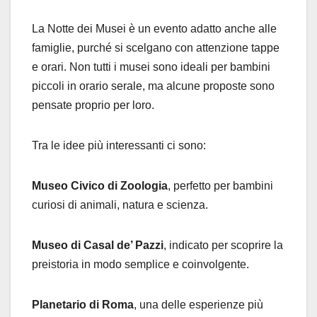
La Notte dei Musei è un evento adatto anche alle
famiglie, purché si scelgano con attenzione tappe
e orari. Non tutti i musei sono ideali per bambini
piccoli in orario serale, ma alcune proposte sono
pensate proprio per loro.
Tra le idee più interessanti ci sono:
Museo Civico di Zoologia
, perfetto per bambini
curiosi di animali, natura e scienza.
Museo di Casal de’ Pazzi
, indicato per scoprire la
preistoria in modo semplice e coinvolgente.
Planetario di Roma
, una delle esperienze più