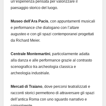
un’esperienza pensata per valorizzare il
paesaggio storico del luogo.
Museo dell’Ara Pacis
, con appuntamenti musicali
e performance che dialogano con l’altare
augusteo e con gli spazi contemporanei progettati
da Richard Meier.
Centrale Montemartini
, particolarmente adatta
alla danza e alle performance grazie al contrasto
scenografico tra archeologia classica e
archeologia industriale.
Mercati di Traiano
, dove percorsi teatralizzati e
racconti storici permettono di attraversare gli spazi
dell’antica Roma con uno sguardo narrativo e
coinvolgente.