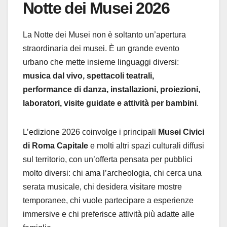
Notte dei Musei 2026
La Notte dei Musei non è soltanto un’apertura
straordinaria dei musei. È un grande evento
urbano che mette insieme linguaggi diversi:
musica dal vivo, spettacoli teatrali,
performance di danza, installazioni, proiezioni,
laboratori, visite guidate e attività per bambini
.
L’edizione 2026 coinvolge i principali
Musei Civici
di Roma Capitale
e molti altri spazi culturali diffusi
sul territorio, con un’offerta pensata per pubblici
molto diversi: chi ama l’archeologia, chi cerca una
serata musicale, chi desidera visitare mostre
temporanee, chi vuole partecipare a esperienze
immersive e chi preferisce attività più adatte alle