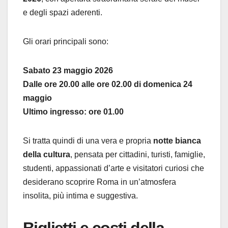
e degli spazi aderenti.
Gli orari principali sono:
Sabato 23 maggio 2026
Dalle ore 20.00 alle ore 02.00 di domenica 24
maggio
Ultimo ingresso: ore 01.00
Si tratta quindi di una vera e propria
notte bianca
della cultura
, pensata per cittadini, turisti, famiglie,
studenti, appassionati d’arte e visitatori curiosi che
desiderano scoprire Roma in un’atmosfera
insolita, più intima e suggestiva.
Biglietti e costi della