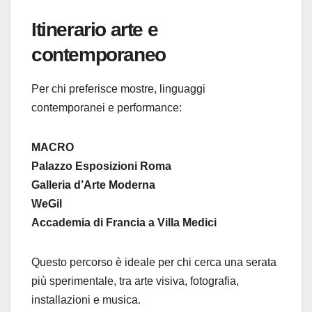
Itinerario arte e
contemporaneo
Per chi preferisce mostre, linguaggi
contemporanei e performance:
MACRO
Palazzo Esposizioni Roma
Galleria d’Arte Moderna
WeGil
Accademia di Francia a Villa Medici
Questo percorso è ideale per chi cerca una serata
più sperimentale, tra arte visiva, fotografia,
installazioni e musica.