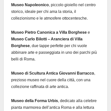
Museo Napoleonico
, piccolo gioiello nel centro
storico, ideale per chi ama la storia, il
collezionismo e le atmosfere ottocentesche.
Museo Pietro Canonica a Villa Borghese
e
Museo Carlo Bilotti – Aranciera di Villa
Borghese
, due tappe perfette per chi vuole
abbinare arte e passeggiata in uno dei parchi più
belli di Roma.
Museo di Scultura Antica Giovanni Barracco
,
prezioso museo nel cuore della città, con una
collezione raffinata di arte antica.
Museo della Forma Urbis
, dedicato alla celebre
pianta marmorea dell’antica Roma e alla lettura