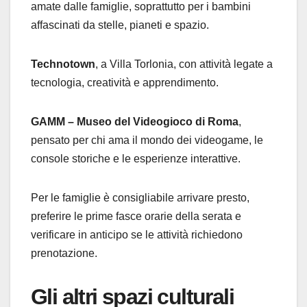
amate dalle famiglie, soprattutto per i bambini
affascinati da stelle, pianeti e spazio.
Technotown
, a Villa Torlonia, con attività legate a
tecnologia, creatività e apprendimento.
GAMM – Museo del Videogioco di Roma
,
pensato per chi ama il mondo dei videogame, le
console storiche e le esperienze interattive.
Per le famiglie è consigliabile arrivare presto,
preferire le prime fasce orarie della serata e
verificare in anticipo se le attività richiedono
prenotazione.
Gli altri spazi culturali