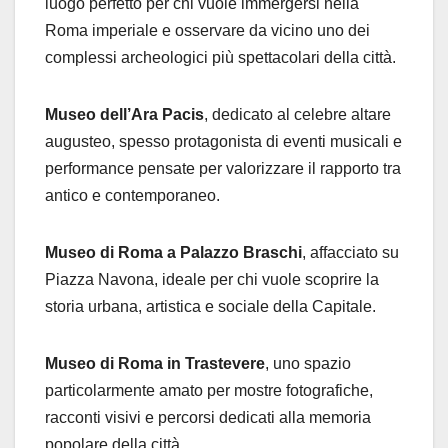
luogo perfetto per chi vuole immergersi nella
Roma imperiale e osservare da vicino uno dei
complessi archeologici più spettacolari della città.
Museo dell’Ara Pacis
, dedicato al celebre altare
augusteo, spesso protagonista di eventi musicali e
performance pensate per valorizzare il rapporto tra
antico e contemporaneo.
Museo di Roma a Palazzo Braschi
, affacciato su
Piazza Navona, ideale per chi vuole scoprire la
storia urbana, artistica e sociale della Capitale.
Museo di Roma in Trastevere
, uno spazio
particolarmente amato per mostre fotografiche,
racconti visivi e percorsi dedicati alla memoria
popolare della città.