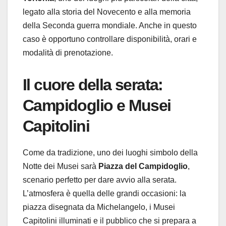
legato alla storia del Novecento e alla memoria
della Seconda guerra mondiale. Anche in questo
caso è opportuno controllare disponibilità, orari e
modalità di prenotazione.
Il cuore della serata:
Campidoglio e Musei
Capitolini
Come da tradizione, uno dei luoghi simbolo della
Notte dei Musei sarà
Piazza del Campidoglio
,
scenario perfetto per dare avvio alla serata.
L’atmosfera è quella delle grandi occasioni: la
piazza disegnata da Michelangelo, i Musei
Capitolini illuminati e il pubblico che si prepara a