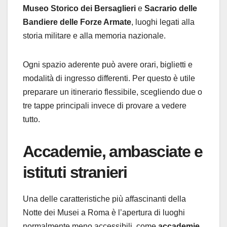
Museo Storico dei Bersaglieri
e
Sacrario delle
Bandiere delle Forze Armate
, luoghi legati alla
storia militare e alla memoria nazionale.
Ogni spazio aderente può avere orari, biglietti e
modalità di ingresso differenti. Per questo è utile
preparare un itinerario flessibile, scegliendo due o
tre tappe principali invece di provare a vedere
tutto.
Accademie, ambasciate e
istituti stranieri
Una delle caratteristiche più affascinanti della
Notte dei Musei a Roma è l’apertura di luoghi
normalmente meno accessibili, come
accademie