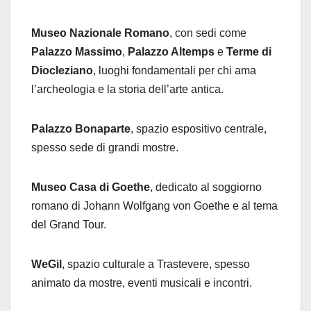
Museo Nazionale Romano
, con sedi come
Palazzo Massimo
,
Palazzo Altemps
e
Terme di
Diocleziano
, luoghi fondamentali per chi ama
l’archeologia e la storia dell’arte antica.
Palazzo Bonaparte
, spazio espositivo centrale,
spesso sede di grandi mostre.
Museo Casa di Goethe
, dedicato al soggiorno
romano di Johann Wolfgang von Goethe e al tema
del Grand Tour.
WeGil
, spazio culturale a Trastevere, spesso
animato da mostre, eventi musicali e incontri.