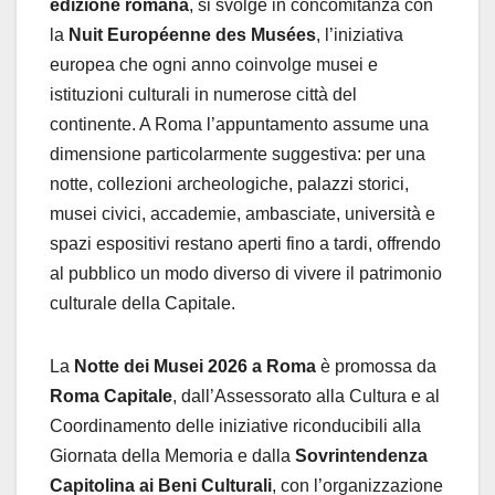
edizione romana
, si svolge in concomitanza con
la
Nuit Européenne des Musées
, l’iniziativa
europea che ogni anno coinvolge musei e
istituzioni culturali in numerose città del
continente. A Roma l’appuntamento assume una
dimensione particolarmente suggestiva: per una
notte, collezioni archeologiche, palazzi storici,
musei civici, accademie, ambasciate, università e
spazi espositivi restano aperti fino a tardi, offrendo
al pubblico un modo diverso di vivere il patrimonio
culturale della Capitale.
La
Notte dei Musei 2026 a Roma
è promossa da
Roma Capitale
, dall’Assessorato alla Cultura e al
Coordinamento delle iniziative riconducibili alla
Giornata della Memoria e dalla
Sovrintendenza
Capitolina ai Beni Culturali
, con l’organizzazione