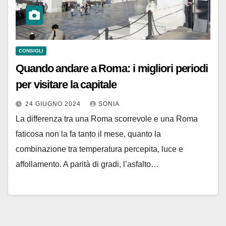
CONSIGLI
Quando andare a Roma: i migliori periodi
per visitare la capitale
24 GIUGNO 2024
SONIA
La differenza tra una Roma scorrevole e una Roma
faticosa non la fa tanto il mese, quanto la
combinazione tra temperatura percepita, luce e
affollamento. A parità di gradi, l’asfalto…