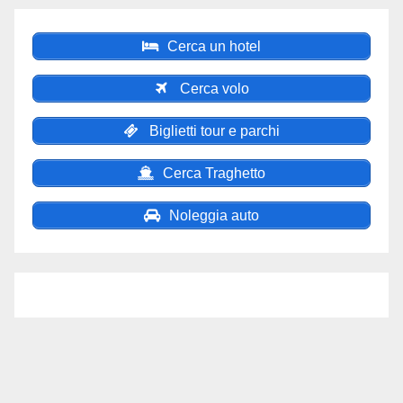
Cerca un hotel
Cerca volo
Biglietti tour e parchi
Cerca Traghetto
Noleggia auto