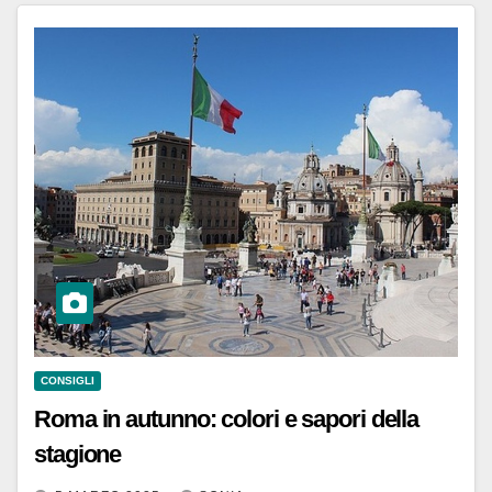
CONSIGLI
Roma in autunno: colori e sapori della
stagione