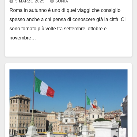
5 MARZO 2025
SONIA
Roma in autunno è uno di quei viaggi che consiglio
spesso anche a chi pensa di conoscere già la città. Ci
sono tornato più volte tra settembre, ottobre e
novembre…