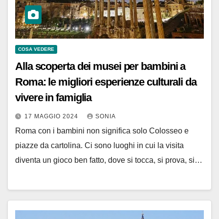
COSA VEDERE
Alla scoperta dei musei per bambini a
Roma: le migliori esperienze culturali da
vivere in famiglia
17 MAGGIO 2024
SONIA
Roma con i bambini non significa solo Colosseo e
piazze da cartolina. Ci sono luoghi in cui la visita
diventa un gioco ben fatto, dove si tocca, si prova, si…