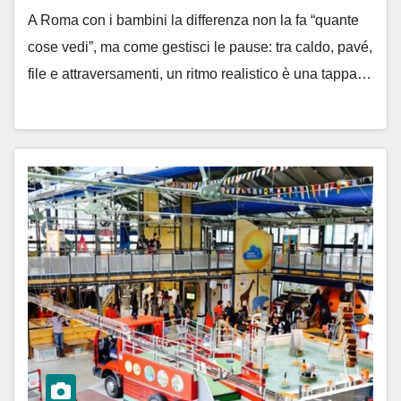
A Roma con i bambini la differenza non la fa “quante
cose vedi”, ma come gestisci le pause: tra caldo, pavé,
file e attraversamenti, un ritmo realistico è una tappa…