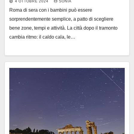
4 OTTOBRE 2024
SONIA
Roma di sera con i bambini può essere
sorprendentemente semplice, a patto di scegliere
bene zone, tempi e attività. La città dopo il tramonto
cambia ritmo: il caldo cala, le…