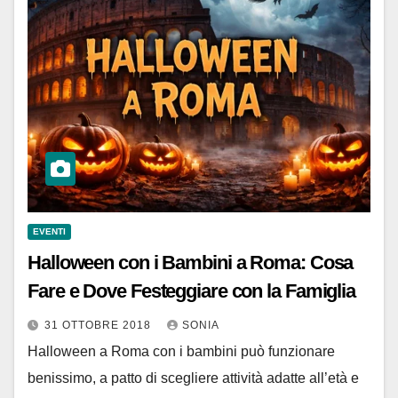
EVENTI
Halloween con i Bambini a Roma: Cosa
Fare e Dove Festeggiare con la Famiglia
31 OTTOBRE 2018
SONIA
Halloween a Roma con i bambini può funzionare
benissimo, a patto di scegliere attività adatte all’età e