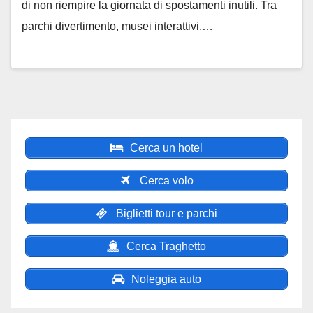
di non riempire la giornata di spostamenti inutili. Tra
parchi divertimento, musei interattivi,…
Cerca un hotel
Cerca volo
Biglietti tour e parchi
Cerca Traghetto
Noleggia auto