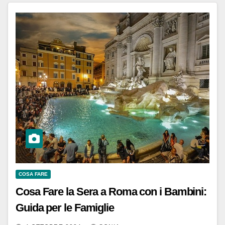
COSA FARE
Cosa Fare la Sera a Roma con i Bambini:
Guida per le Famiglie