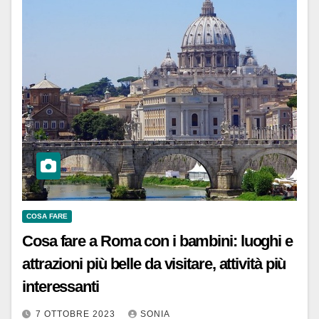
COSA FARE
Cosa fare a Roma con i bambini: luoghi e
attrazioni più belle da visitare, attività più
interessanti
7 OTTOBRE 2023
SONIA