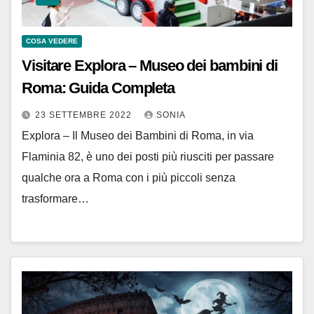
COSA VEDERE
Visitare Explora – Museo dei bambini di
Roma: Guida Completa
23 SETTEMBRE 2022
SONIA
Explora – Il Museo dei Bambini di Roma, in via
Flaminia 82, è uno dei posti più riusciti per passare
qualche ora a Roma con i più piccoli senza
trasformare…