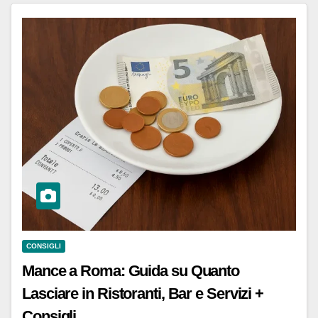
CONSIGLI
Mance a Roma: Guida su Quanto
Lasciare in Ristoranti, Bar e Servizi +
Consigli