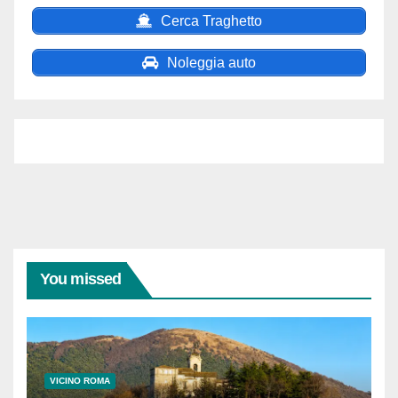
Cerca Traghetto
Noleggia auto
You missed
VICINO ROMA