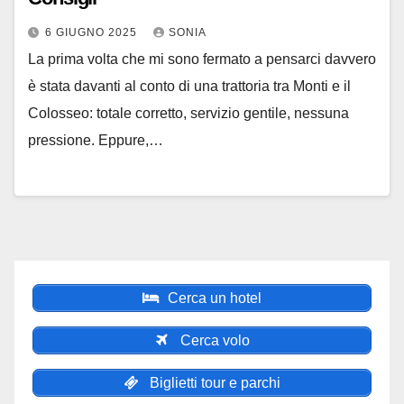
6 GIUGNO 2025
SONIA
La prima volta che mi sono fermato a pensarci davvero
è stata davanti al conto di una trattoria tra Monti e il
Colosseo: totale corretto, servizio gentile, nessuna
pressione. Eppure,…
Cerca un hotel
Cerca volo
Biglietti tour e parchi