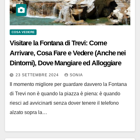
COSA VEDERE
Visitare la Fontana di Trevi: Come
Arrivare, Cosa Fare e Vedere (Anche nei
Dintorni), Dove Mangiare ed Alloggiare
23 SETTEMBRE 2024
SONIA
Il momento migliore per guardare davvero la Fontana
di Trevi non è quando la piazza è piena: è quando
riesci ad avvicinarti senza dover tenere il telefono
alzato sopra la…