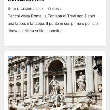
16 DICEMBRE 2025
SONIA
Per chi visita Roma, la Fontana di Trevi non è solo
una tappa: è la tappa. Il punto in cui, prima o poi, ci si
ritrova stretti tra selfie, monetine…