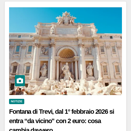
NOTIZIE
Fontana di Trevi, dal 1° febbraio 2026 si
entra “da vicino” con 2 euro: cosa
cambia davvero