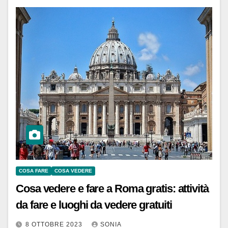
COSA FARE
COSA VEDERE
Cosa vedere e fare a Roma gratis: attività
da fare e luoghi da vedere gratuiti
8 OTTOBRE 2023
SONIA