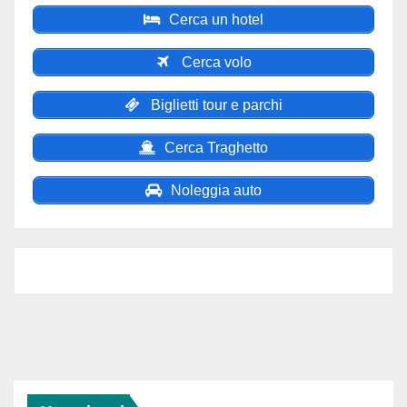
Cerca un hotel
Cerca volo
Biglietti tour e parchi
Cerca Traghetto
Noleggia auto