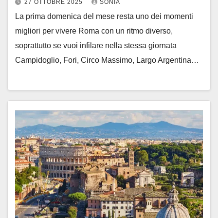
27 OTTOBRE 2025
SONIA
La prima domenica del mese resta uno dei momenti
migliori per vivere Roma con un ritmo diverso,
soprattutto se vuoi infilare nella stessa giornata
Campidoglio, Fori, Circo Massimo, Largo Argentina…