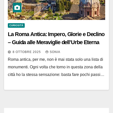
CURIOSITÀ
La Roma Antica: Impero, Glorie e Declino
– Guida alle Meraviglie dell’Urbe Eterna
8 OTTOBRE 2025
SONIA
Roma antica, per me, non è mai stata solo una lista di
monumenti. Ogni volta che torno in questa zona della
città ho la stessa sensazione: basta fare pochi passi…