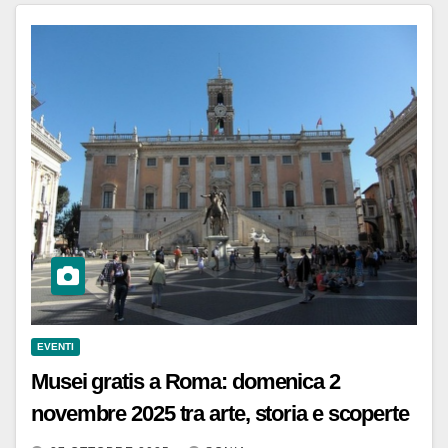
EVENTI
Musei gratis a Roma: domenica 2
novembre 2025 tra arte, storia e scoperte