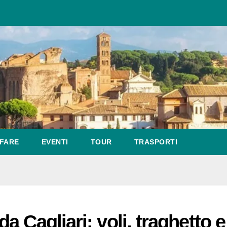
FARE
EVENTI
TOUR
TRASPORTI
 Cagliari: voli, traghetto e