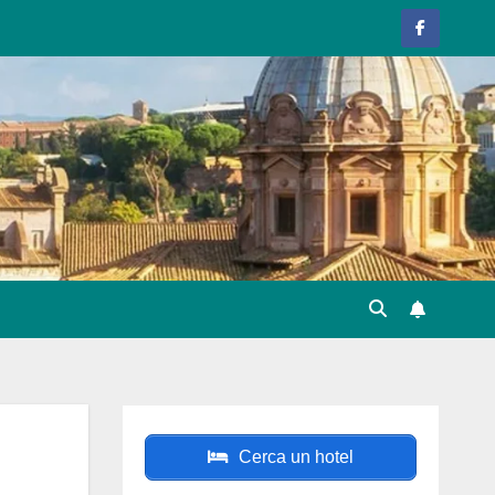
Cerca un hotel